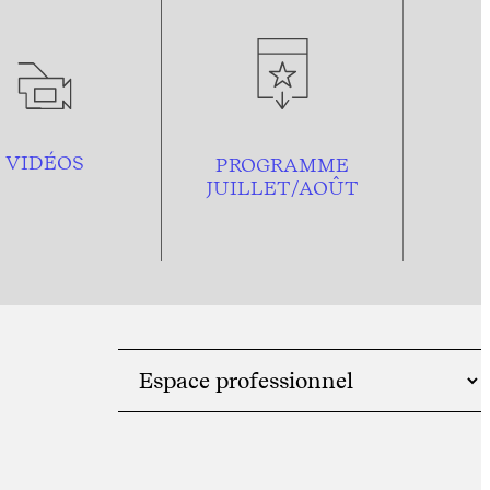
VIDÉOS
PROGRAMME
JUILLET/AOÛT