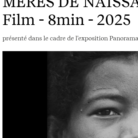
MÈRES DE NAISS
Film - 8min - 2025
présenté dans le cadre de l'exposition Panorama