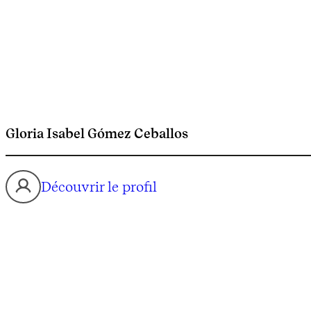
Gloria Isabel Gómez Ceballos
Découvrir le profil