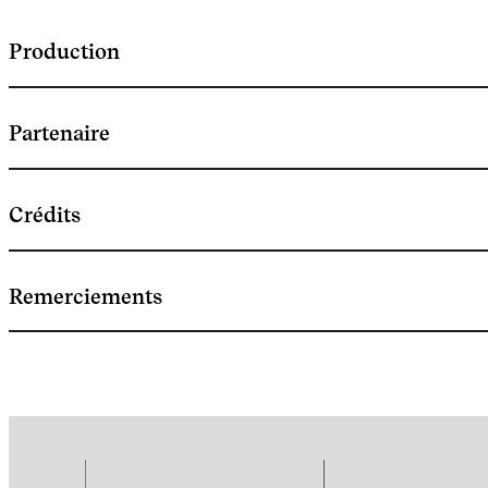
Production
Partenaire
Crédits
Remerciements