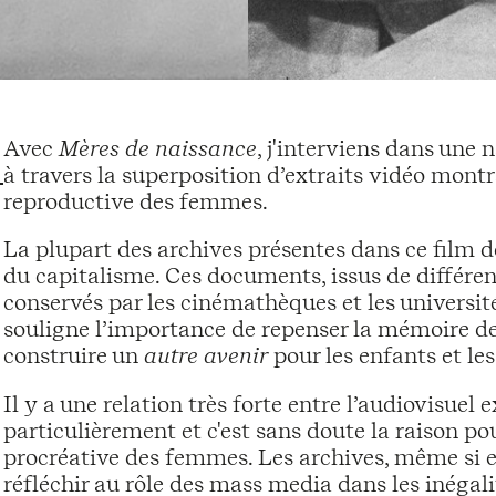
Avec
Mères de naissance
, j'interviens dans une
à travers la superposition d’extraits vidéo montr
reproductive des femmes.
La plupart des archives présentes dans ce film dé
du capitalisme. Ces documents, issus de différen
conservés par les cinémathèques et les universit
souligne l’importance de repenser la mémoire de 
construire un
autre avenir
pour les enfants et les
Il y a une relation très forte entre l’audiovisuel 
particulièrement et c'est sans doute la raison p
procréative des femmes. Les archives, même si e
réfléchir au rôle des mass media dans les inégali