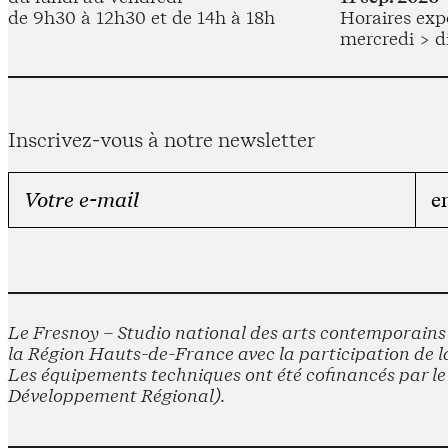
de 9h30 à 12h30 et de 14h à 18h
Horaires expo
mercredi > d
Inscrivez-vous à notre newsletter
Le Fresnoy – Studio national des arts contemporains e
la Région Hauts-de-France avec la participation de la
Les équipements techniques ont été cofinancés par 
Développement Régional).