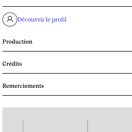
Découvrir le profil
Production
Crédits
Remerciements