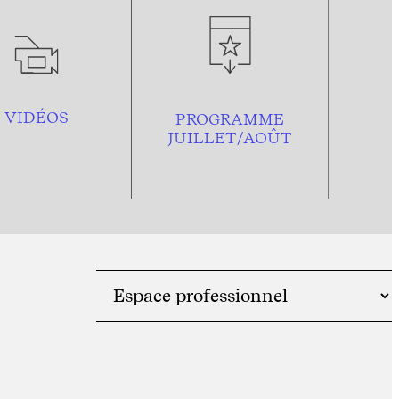
VIDÉOS
PROGRAMME
JUILLET/AOÛT