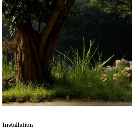
Installation