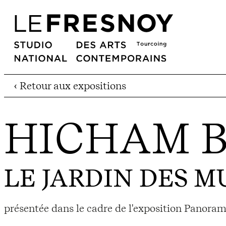
‹ Retour aux expositions
HICHAM 
LE JARDIN DES 
présentée dans le cadre de l'exposition Panoram