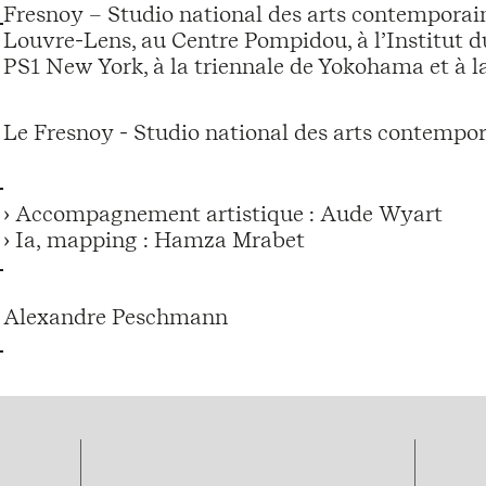
Fresnoy – Studio national des arts contemporai
Louvre-Lens, au Centre Pompidou, à l’Institut 
PS1 New York, à la triennale de Yokohama et à 
Le Fresnoy - Studio national des arts contempor
› Accompagnement artistique : Aude Wyart
› Ia, mapping : Hamza Mrabet
Alexandre Peschmann