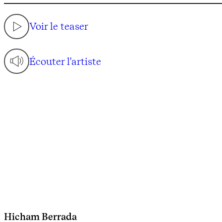
Voir le teaser
Écouter l'artiste
Hicham Berrada