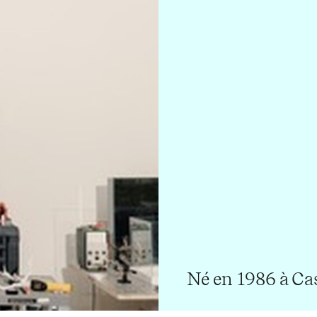
Né en 1986 à Ca