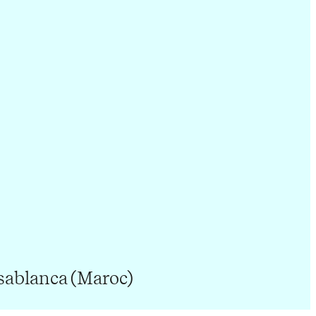
sablanca (Maroc)