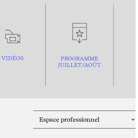
VIDÉOS
PROGRAMME
JUILLET/AOÛT