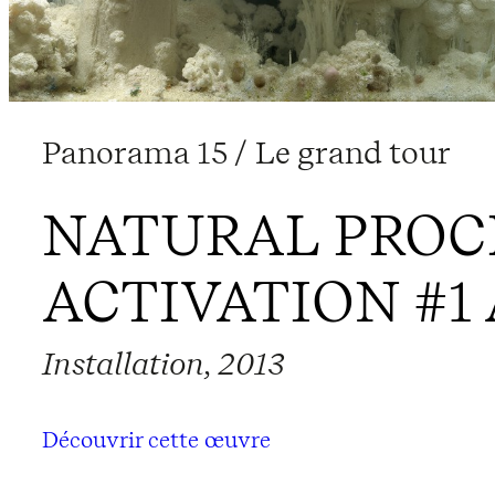
Panorama 15 / Le grand tour
NATURAL PROC
ACTIVATION #1
Installation, 2013
Découvrir cette œuvre