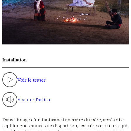
Installation
Voir le teaser
Écouter l'artiste
Dans l'image d'un fantasme funéraire du père, après dix-
sept longues années de disparition, les frères et sœurs, qui