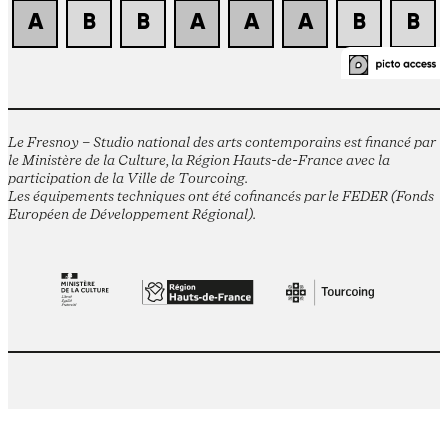
Le Fresnoy – Studio national des arts contemporains est financé par
le Ministère de la Culture, la Région Hauts-de-France avec la
participation de la Ville de Tourcoing.
Les équipements techniques ont été cofinancés par le FEDER (Fonds
Européen de Développement Régional).