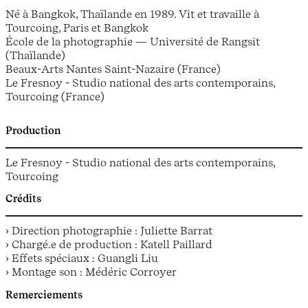
Né à Bangkok, Thaïlande en 1989. Vit et travaille à
Tourcoing, Paris et Bangkok
École de la photographie — Université de Rangsit
(Thaïlande)
Beaux-Arts Nantes Saint-Nazaire (France)
Le Fresnoy - Studio national des arts contemporains,
Tourcoing (France)
Production
Le Fresnoy - Studio national des arts contemporains,
Tourcoing
Crédits
› Direction photographie : Juliette Barrat
› Chargé.e de production : Katell Paillard
› Effets spéciaux : Guangli Liu
› Montage son : Médéric Corroyer
Remerciements