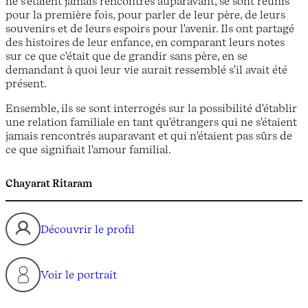
ne s'étaient jamais rencontrés auparavant, se sont réunis
pour la première fois, pour parler de leur père, de leurs
souvenirs et de leurs espoirs pour l'avenir. Ils ont partagé
des histoires de leur enfance, en comparant leurs notes
sur ce que c'était que de grandir sans père, en se
demandant à quoi leur vie aurait ressemblé s'il avait été
présent.
Ensemble, ils se sont interrogés sur la possibilité d'établir
une relation familiale en tant qu'étrangers qui ne s'étaient
jamais rencontrés auparavant et qui n'étaient pas sûrs de
ce que signifiait l'amour familial.
Chayarat Ritaram
Découvrir le profil
Voir le portrait