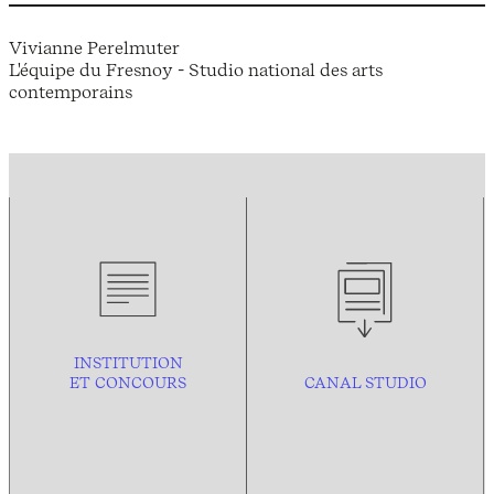
Vivianne Perelmuter
L'équipe du Fresnoy - Studio national des arts
contemporains
INSTITUTION
ET CONCOURS
CANAL STUDIO