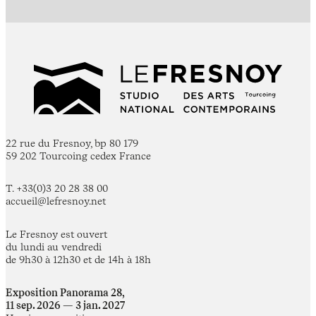
22 rue du Fresnoy, bp 80 179
59 202 Tourcoing cedex France
T. +33(0)3 20 28 38 00
accueil@lefresnoy.net
Le Fresnoy est ouvert
du lundi au vendredi
de 9h30 à 12h30 et de 14h à 18h
Exposition Panorama 28,
11 sep. 2026 — 3 jan. 2027