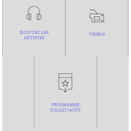
ÉCOUTEZ LES
VIDÉOS
ARTISTES
PROGRAMME
JUILLET/AOÛT