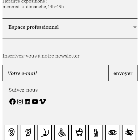
Horaires expositions :
mercredi > dimanche, 14h-19h
Inscrivez-vous à notre newsletter
Suivez-nous
Facebook
Instagram
LinkedIn
YouTube
Vimeo