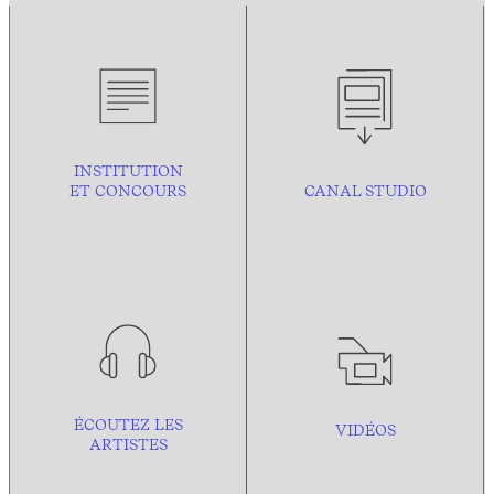
INSTITUTION
ET CONCOURS
CANAL STUDIO
ÉCOUTEZ LES
VIDÉOS
ARTISTES