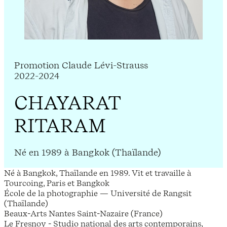
Promotion Claude Lévi-Strauss
2022-2024
CHAYARAT
RITARAM
Né en 1989 à Bangkok (Thaïlande)
Né à Bangkok, Thaïlande en 1989. Vit et travaille à
Tourcoing, Paris et Bangkok
École de la photographie — Université de Rangsit
(Thaïlande)
Beaux-Arts Nantes Saint-Nazaire (France)
Le Fresnoy - Studio national des arts contemporains,