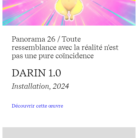
Panorama 26 / Toute
ressemblance avec la réalité n'est
pas une pure coïncidence
DARIN 1.0
Installation, 2024
Découvrir cette œuvre