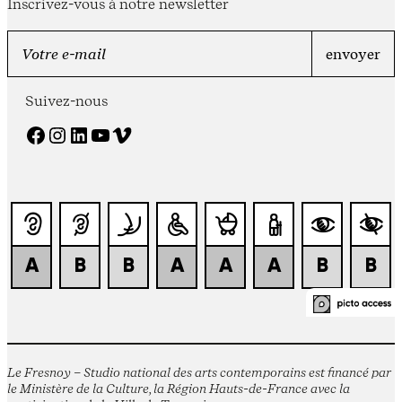
Inscrivez-vous à notre newsletter
Suivez-nous
Facebook
Instagram
LinkedIn
YouTube
Vimeo
Le Fresnoy – Studio national des arts contemporains est financé par
le Ministère de la Culture, la Région Hauts-de-France avec la