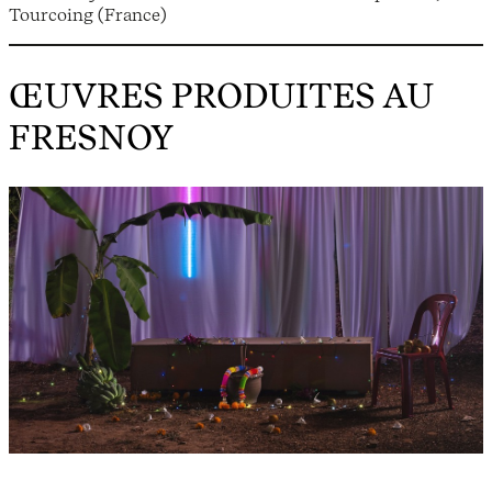
Tourcoing (France)
ŒUVRES PRODUITES AU
FRESNOY