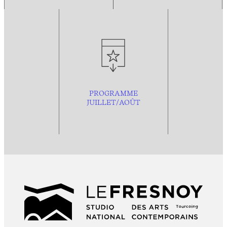
PROGRAMME
JUILLET/AOÛT