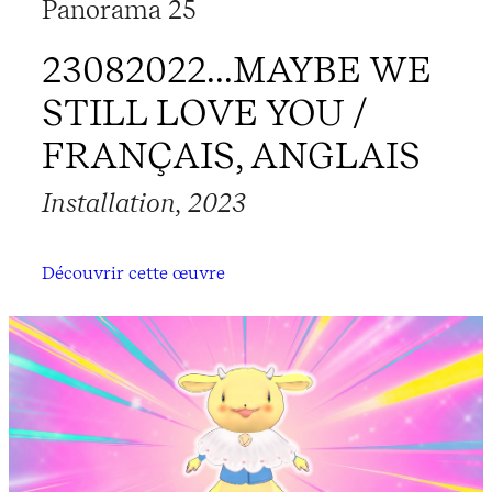
Panorama 25
23082022...MAYBE WE
STILL LOVE YOU /
FRANÇAIS, ANGLAIS
Installation, 2023
Découvrir cette œuvre