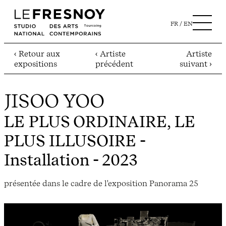
FR
EN
‹ Retour aux
‹ Artiste
Artiste
expositions
précédent
suivant ›
JISOO YOO
LE PLUS ORDINAIRE, LE
PLUS ILLUSOIRE
-
Installation - 2023
présentée dans le cadre de l'exposition Panorama 25