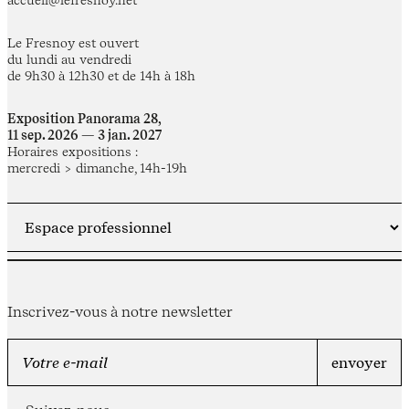
accueil@lefresnoy.net
Le Fresnoy est ouvert
du lundi au vendredi
de 9h30 à 12h30 et de 14h à 18h
Exposition Panorama 28,
11 sep. 2026 — 3 jan. 2027
Horaires expositions :
mercredi > dimanche, 14h-19h
Inscrivez-vous à notre newsletter