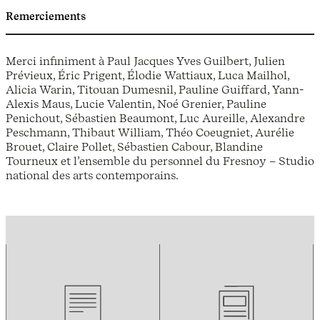
Remerciements
Merci infiniment à Paul Jacques Yves Guilbert, Julien
Prévieux, Éric Prigent, Élodie Wattiaux, Luca Mailhol,
Alicia Warin, Titouan Dumesnil, Pauline Guiffard, Yann-
Alexis Maus, Lucie Valentin, Noé Grenier, Pauline
Penichout, Sébastien Beaumont, Luc Aureille, Alexandre
Peschmann, Thibaut William, Théo Coeugniet, Aurélie
Brouet, Claire Pollet, Sébastien Cabour, Blandine
Tourneux et l’ensemble du personnel du Fresnoy – Studio
national des arts contemporains.