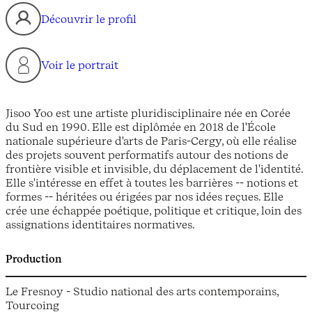
Découvrir le profil
Voir le portrait
Jisoo Yoo est une artiste pluridisciplinaire née en Corée
du Sud en 1990. Elle est diplômée en 2018 de l'École
nationale supérieure d'arts de Paris-Cergy, où elle réalise
des projets souvent performatifs autour des notions de
frontière visible et invisible, du déplacement de l'identité.
Elle s'intéresse en effet à toutes les barrières -- notions et
formes -- héritées ou érigées par nos idées reçues. Elle
crée une échappée poétique, politique et critique, loin des
assignations identitaires normatives.
Production
Le Fresnoy - Studio national des arts contemporains,
Tourcoing