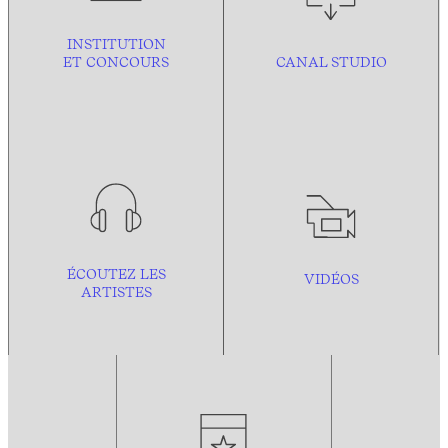
INSTITUTION
ET CONCOURS
CANAL STUDIO
ÉCOUTEZ LES
VIDÉOS
ARTISTES