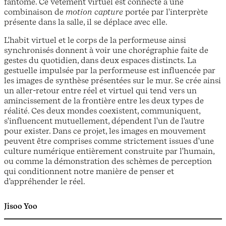
fantôme. Ce vêtement virtuel est connecté à une
combinaison de
motion capture
portée par l'interprète
présente dans la salle, il se déplace avec elle.
L'habit virtuel et le corps de la performeuse ainsi
synchronisés donnent à voir une chorégraphie faite de
gestes du quotidien, dans deux espaces distincts. La
gestuelle impulsée par la performeuse est influencée par
les images de synthèse présentées sur le mur. Se crée ainsi
un aller-retour entre réel et virtuel qui tend vers un
amincissement de la frontière entre les deux types de
réalité. Ces deux mondes coexistent, communiquent,
s'influencent mutuellement, dépendent l'un de l'autre
pour exister. Dans ce projet, les images en mouvement
peuvent être comprises comme strictement issues d'une
culture numérique entièrement construite par l'humain,
ou comme la démonstration des schèmes de perception
qui conditionnent notre manière de penser et
d'appréhender le réel.
Jisoo Yoo