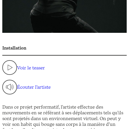
Installation
Voir le teaser
Écouter l'artiste
Dans ce projet performatif, l'artiste effectue des
mouvements en se référant à ses déplacements tels qu'ils
sont projetés dans un environnement virtuel. On peut y
voir son habit qui bouge sans corps à la manière d'un