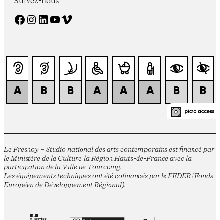
Suivez-nous
Facebook
Instagram
LinkedIn
YouTube
Vimeo
Le Fresnoy – Studio national des arts contemporains est financé par
le Ministère de la Culture, la Région Hauts-de-France avec la
participation de la Ville de Tourcoing.
Les équipements techniques ont été cofinancés par le FEDER (Fonds
Européen de Développement Régional).