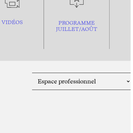
VIDÉOS
PROGRAMME
JUILLET/AOÛT