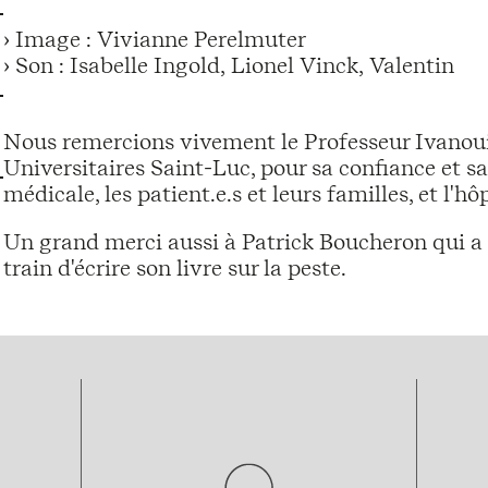
› Image : Vivianne Perelmuter
› Son : Isabelle Ingold, Lionel Vinck, Valentin
Nous remercions vivement le Professeur Ivanoui,
Universitaires Saint-Luc, pour sa confiance et sa
médicale, les patient.e.s et leurs familles, et l'h
Un grand merci aussi à Patrick Boucheron qui a 
train d'écrire son livre sur la peste.