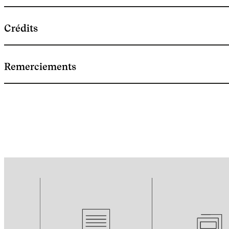
Crédits
Remerciements