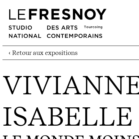
‹ Retour aux expositions
VIVIANNE
ISABELLE