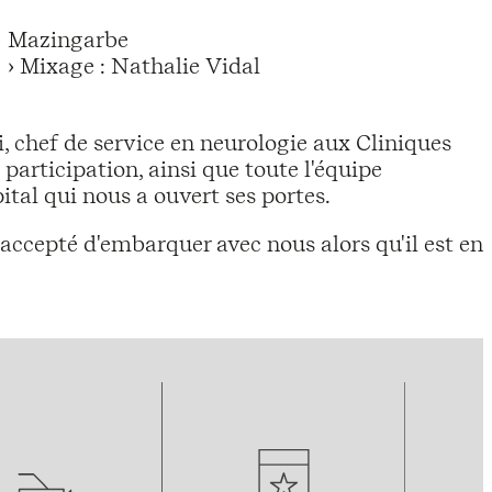
Mazingarbe
› Mixage : Nathalie Vidal
 chef de service en neurologie aux Cliniques
 participation, ainsi que toute l'équipe
ôpital qui nous a ouvert ses portes.
accepté d'embarquer avec nous alors qu'il est en