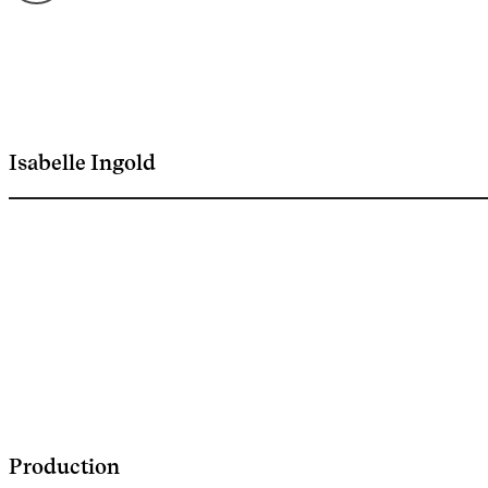
Isabelle Ingold
Production