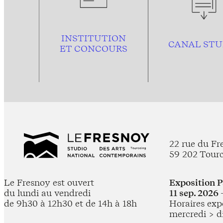
INSTITUTION
CANAL STU
ET CONCOURS
22 rue du Fr
59 202 Tour
Le Fresnoy est ouvert
Exposition 
du lundi au vendredi
11 sep. 2026 
de 9h30 à 12h30 et de 14h à 18h
Horaires expo
mercredi > d