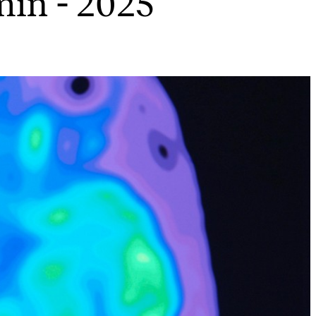
min - 2025