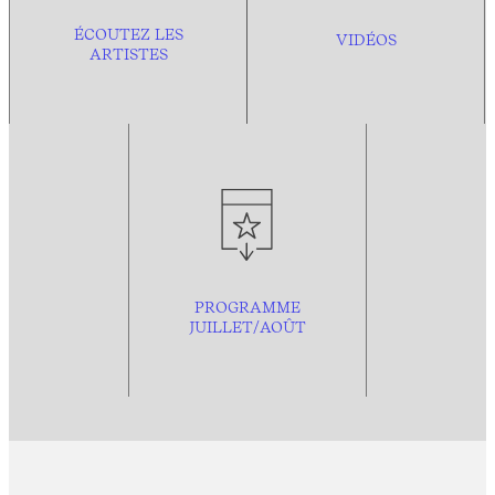
ÉCOUTEZ LES
VIDÉOS
ARTISTES
PROGRAMME
JUILLET/AOÛT