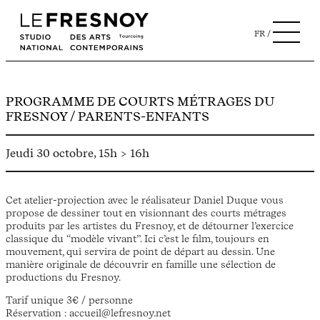
FR
PROGRAMME DE COURTS MÉTRAGES DU
FRESNOY / PARENTS-ENFANTS
Jeudi 30 octobre, 15h > 16h
Cet atelier-projection avec le réalisateur Daniel Duque vous
propose de dessiner tout en visionnant des courts métrages
produits par les artistes du Fresnoy, et de détourner l’exercice
classique du “modèle vivant”. Ici c’est le film, toujours en
mouvement, qui servira de point de départ au dessin. Une
manière originale de découvrir en famille une sélection de
productions du Fresnoy.
Tarif unique 3€ / personne
Réservation : accueil@lefresnoy.net