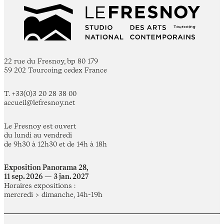
22 rue du Fresnoy, bp 80 179
59 202 Tourcoing cedex France
T. +33(0)3 20 28 38 00
accueil@lefresnoy.net
Le Fresnoy est ouvert
du lundi au vendredi
de 9h30 à 12h30 et de 14h à 18h
Exposition Panorama 28,
11 sep. 2026 — 3 jan. 2027
Horaires expositions :
mercredi > dimanche, 14h-19h