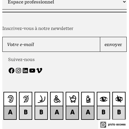
Inscrivez-vous à notre newsletter
Suivez-nous
Facebook
Instagram
LinkedIn
YouTube
Vimeo