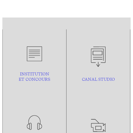
INSTITUTION
ET CONCOURS
CANAL STUDIO