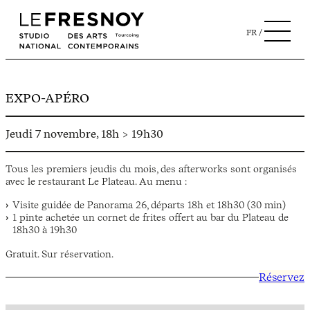
FR
EXPO-APÉRO
Jeudi 7 novembre, 18h > 19h30
Tous les premiers jeudis du mois, des afterworks sont organisés
avec le restaurant Le Plateau. Au menu :
Visite guidée de Panorama 26, départs 18h et 18h30 (30 min)
1 pinte achetée un cornet de frites offert au bar du Plateau de
18h30 à 19h30
Gratuit. Sur réservation.
Réservez