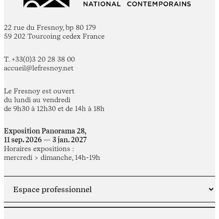
22 rue du Fresnoy, bp 80 179
59 202 Tourcoing cedex France
T. +33(0)3 20 28 38 00
accueil@lefresnoy.net
Le Fresnoy est ouvert
du lundi au vendredi
de 9h30 à 12h30 et de 14h à 18h
Exposition Panorama 28,
11 sep. 2026 — 3 jan. 2027
Horaires expositions :
mercredi > dimanche, 14h-19h