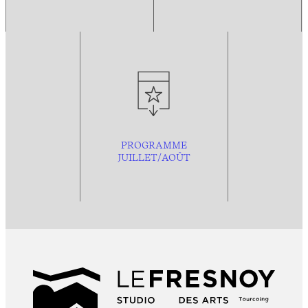
PROGRAMME
JUILLET/AOÛT