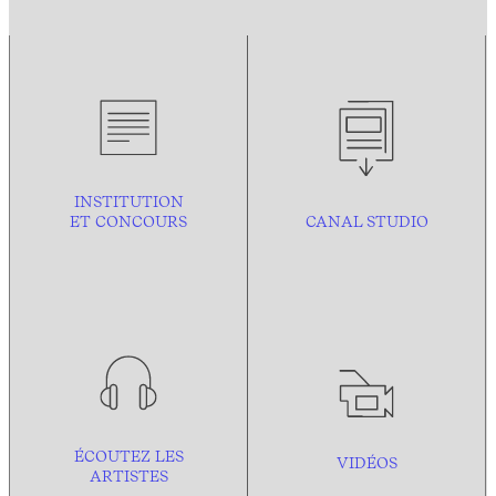
INSTITUTION
ET CONCOURS
CANAL STUDIO
ÉCOUTEZ LES
VIDÉOS
ARTISTES