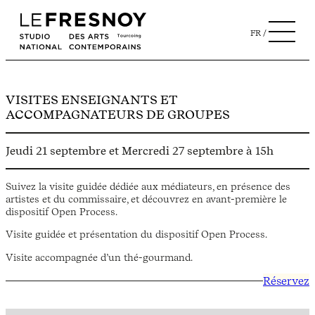
FR
VISITES ENSEIGNANTS ET
ACCOMPAGNATEURS DE GROUPES
Jeudi 21 septembre et Mercredi 27 septembre à 15h
Suivez la visite guidée dédiée aux médiateurs, en présence des
artistes et du commissaire, et découvrez en avant-première le
dispositif Open Process.
Visite guidée et présentation du dispositif Open Process.
Visite accompagnée d’un thé-gourmand.
Réservez