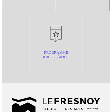
PROGRAMME
JUILLET/AOÛT