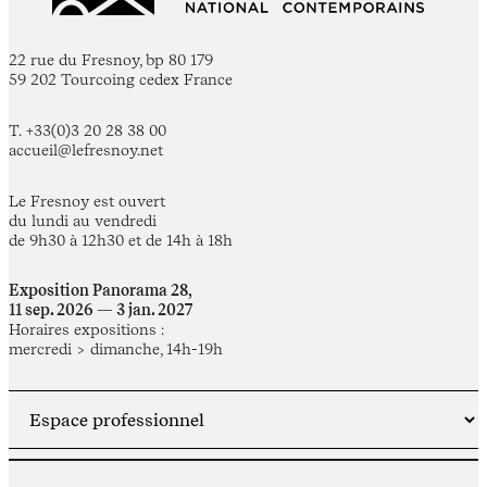
22 rue du Fresnoy, bp 80 179
59 202 Tourcoing cedex France
T. +33(0)3 20 28 38 00
accueil@lefresnoy.net
Le Fresnoy est ouvert
du lundi au vendredi
de 9h30 à 12h30 et de 14h à 18h
Exposition Panorama 28,
11 sep. 2026 — 3 jan. 2027
Horaires expositions :
mercredi > dimanche, 14h-19h