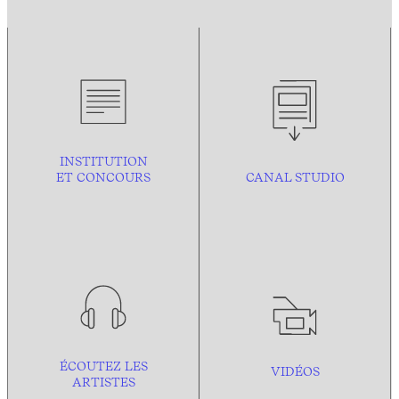
INSTITUTION
ET CONCOURS
CANAL STUDIO
ÉCOUTEZ LES
VIDÉOS
ARTISTES