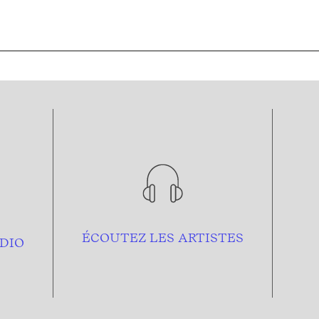
ÉCOUTEZ LES ARTISTES
DIO