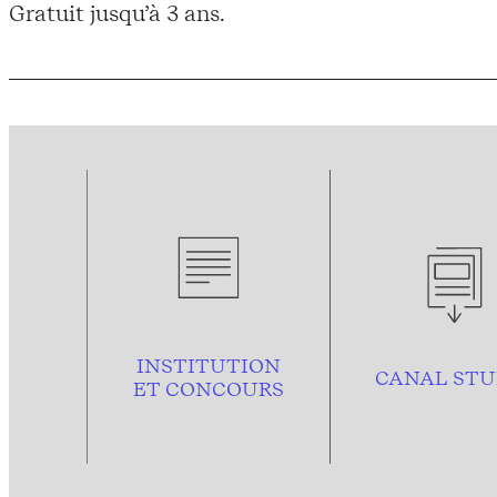
Gratuit jusqu’à 3 ans.
INSTITUTION
CANAL STU
ET CONCOURS