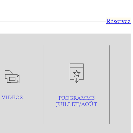
Réservez
VIDÉOS
PROGRAMME
JUILLET/AOÛT