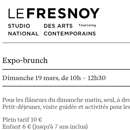
Expo-brunch
Dimanche 19 mars, de 10h – 12h30
Pour les flâneurs du dimanche matin, seul, à deu
Petit-déjeuner, visite guidée et activités pour l
Plein tarif 10 €
Enfant 6 € (jusqu’à 7 ans inclus)