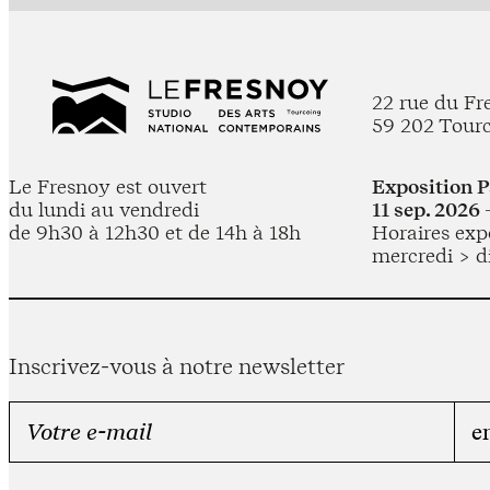
22 rue du Fr
59 202 Tour
Le Fresnoy est ouvert
Exposition 
du lundi au vendredi
11 sep. 2026 
de 9h30 à 12h30 et de 14h à 18h
Horaires expo
mercredi > d
Inscrivez-vous à notre newsletter