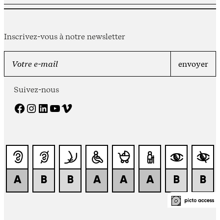
Inscrivez-vous à notre newsletter
Suivez-nous
Facebook
Instagram
LinkedIn
YouTube
Vimeo