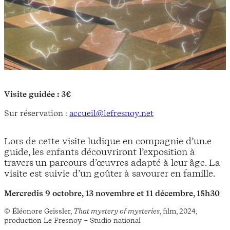
Visite guidée : 3€
Sur réservation :
accueil@lefresnoy.net
Lors de cette visite ludique en compagnie d’un.e
guide, les enfants découvriront l’exposition à
travers un parcours d’œuvres adapté à leur âge. La
visite est suivie d’un goûter à savourer en famille.
Mercredis 9 octobre, 13 novembre et 11 décembre, 15h30
© Éléonore Geissler,
That mystery of mysteries
, film, 2024,
production Le Fresnoy – Studio national