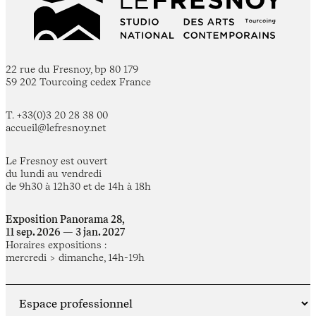
22 rue du Fresnoy, bp 80 179
59 202 Tourcoing cedex France
T. +33(0)3 20 28 38 00
accueil@lefresnoy.net
Le Fresnoy est ouvert
du lundi au vendredi
de 9h30 à 12h30 et de 14h à 18h
Exposition Panorama 28,
11 sep. 2026 — 3 jan. 2027
Horaires expositions :
mercredi > dimanche, 14h-19h