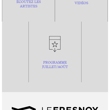
ÉCOUTEZ LES
VIDÉOS
ARTISTES
PROGRAMME
JUILLET/AOÛT