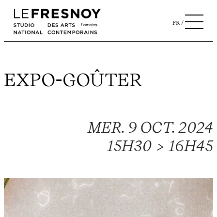
FR
EXPO-GOÛTER
MER. 9 OCT. 2024
15H30 > 16H45