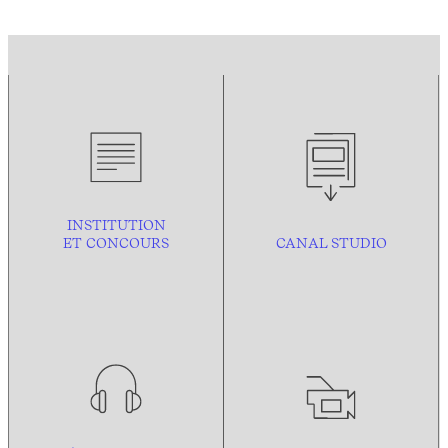
INSTITUTION
ET CONCOURS
CANAL STUDIO