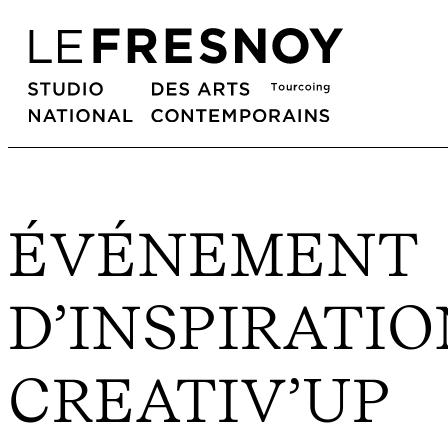
ÉVÉNEMENT
D’INSPIRATI
CREATIV’UP