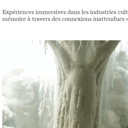
Expériences immersives dans les industries cultur
mémoire à travers des connexions inattendues 