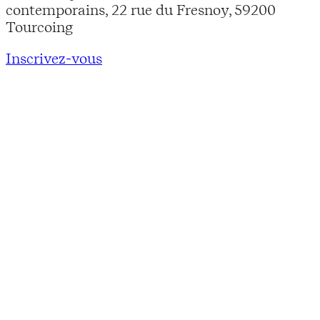
contemporains, 22 rue du Fresnoy, 59200
Tourcoing
Inscrivez-vous