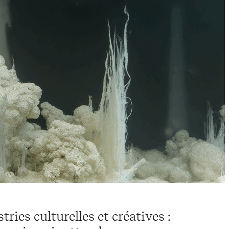
ies culturelles et créatives :