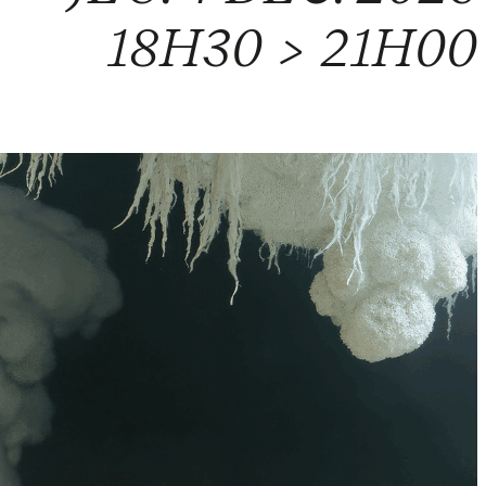
18H30 > 21H00