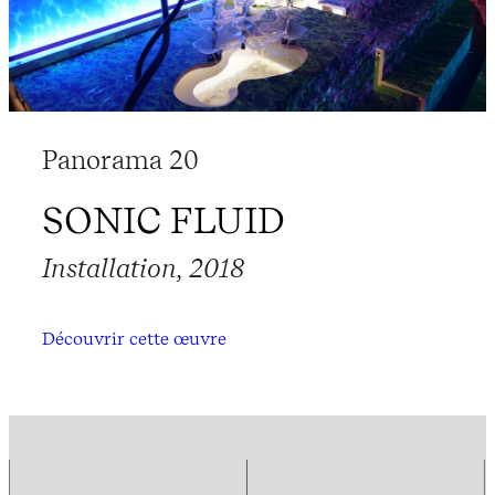
Panorama 20
SONIC FLUID
Installation, 2018
Découvrir cette œuvre