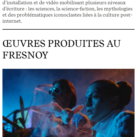
d’installation et de vidéo mobilisant plusieurs niveaux
d’écriture : les sciences, la science-fiction, les mythologies
et des problématiques iconoclastes liées à la culture post-
internet.
ŒUVRES PRODUITES AU
FRESNOY