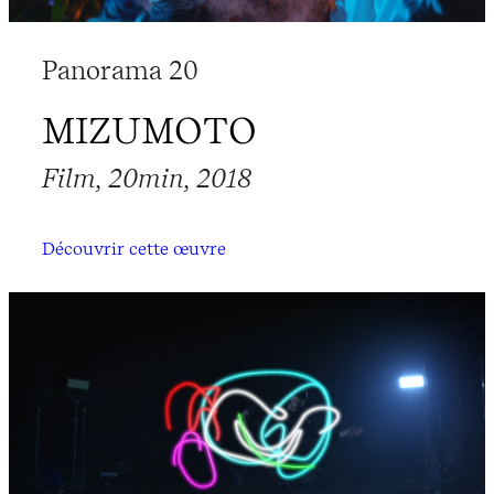
Panorama 20
MIZUMOTO
Film, 20min, 2018
Découvrir cette œuvre