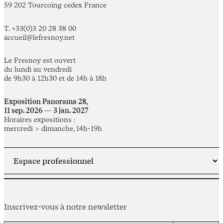
59 202 Tourcoing cedex France
T. +33(0)3 20 28 38 00
accueil@lefresnoy.net
Le Fresnoy est ouvert
du lundi au vendredi
de 9h30 à 12h30 et de 14h à 18h
Exposition Panorama 28,
11 sep. 2026 — 3 jan. 2027
Horaires expositions :
mercredi > dimanche, 14h-19h
Inscrivez-vous à notre newsletter