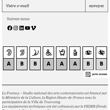
Suivez-nous
Facebook
Instagram
LinkedIn
YouTube
Vimeo
Le Fresnoy – Studio national des arts contemporains est financé par
le Ministère de la Culture, la Région Hauts-de-France avec la
participation de la Ville de Tourcoing.
Les équipements techniques ont été cofinancés par le FEDER (Fonds