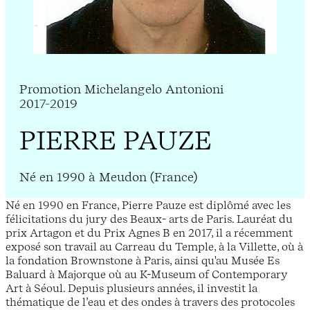
Promotion Michelangelo Antonioni
2017-2019
PIERRE PAUZE
Né en 1990 à Meudon (France)
Né en 1990 en France, Pierre Pauze est diplômé avec les
félicitations du jury des Beaux- arts de Paris. Lauréat du
prix Artagon et du Prix Agnes B en 2017, il a récemment
exposé son travail au Carreau du Temple, à la Villette, où à
la fondation Brownstone à Paris, ainsi qu'au Musée Es
Baluard à Majorque où au K-Museum of Contemporary
Art à Séoul. Depuis plusieurs années, il investit la
thématique de l’eau et des ondes à travers des protocoles