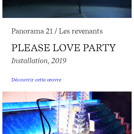
Panorama 21 / Les revenants
PLEASE LOVE PARTY
Installation, 2019
Découvrir cette œuvre