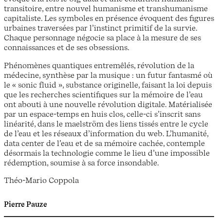
transitoire, entre nouvel humanisme et transhumanisme
capitaliste. Les symboles en présence évoquent des figures
urbaines traversées par l’instinct primitif de la survie.
Chaque personnage négocie sa place à la mesure de ses
connaissances et de ses obsessions.
Phénomènes quantiques entremêlés, révolution de la
médecine, synthèse par la musique : un futur fantasmé où
le « sonic fluid », substance originelle, faisant la loi depuis
que les recherches scientifiques sur la mémoire de l’eau
ont abouti à une nouvelle révolution digitale. Matérialisée
par un espace-temps en huis clos, celle-ci s’inscrit sans
linéarité, dans le maelström des liens tissés entre le cycle
de l’eau et les réseaux d’information du web. L’humanité,
data center de l’eau et de sa mémoire cachée, contemple
désormais la technologie comme le lieu d’une impossible
rédemption, soumise à sa force insondable.
Théo-Mario Coppola
Pierre Pauze