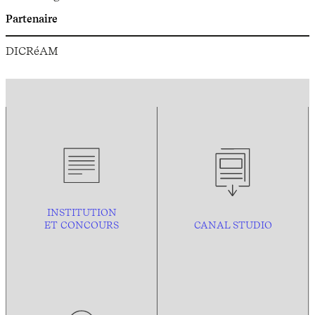
Partenaire
DICRéAM
INSTITUTION
ET CONCOURS
CANAL STUDIO