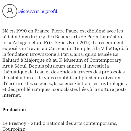
Découvrir le profil
Né en 1990 en France, Pierre Pauze est diplômé avec les
félicitations du jury des Beaux- arts de Paris. Lauréat du
prix Artagon et du Prix Agnes B en 2017, il a récemment
exposé son travail au Carreau du Temple, à la Villette, où à
la fondation Brownstone à Paris, ainsi qu'au Musée Es
Baluard à Majorque où au K-Museum of Contemporary
Art à Séoul. Depuis plusieurs années, il investit la
thématique de l’eau et des ondes à travers des protocoles
d’installation et de vidéo mobilisant plusieurs niveaux
d’écriture : les sciences, la science-fiction, les mythologies
et des problématiques iconoclastes liées à la culture post-
internet.
Production
Le Fresnoy - Studio national des arts contemporains,
Tourcoing