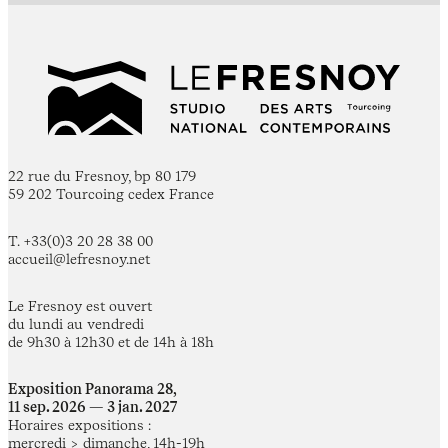
22 rue du Fresnoy, bp 80 179
59 202 Tourcoing cedex France
T. +33(0)3 20 28 38 00
accueil@lefresnoy.net
Le Fresnoy est ouvert
du lundi au vendredi
de 9h30 à 12h30 et de 14h à 18h
Exposition Panorama 28,
11 sep. 2026 — 3 jan. 2027
Horaires expositions :
mercredi > dimanche, 14h-19h