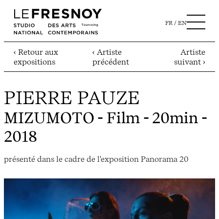
FR
EN
‹ Retour aux
‹ Artiste
Artiste
expositions
précédent
suivant ›
PIERRE PAUZE
MIZUMOTO
- Film - 20min -
2018
présenté dans le cadre de l'exposition Panorama 20