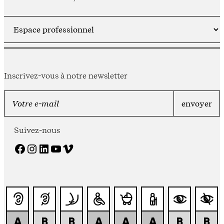
Inscrivez-vous à notre newsletter
Suivez-nous
Facebook
Instagram
LinkedIn
YouTube
Vimeo