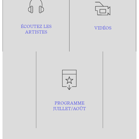
ÉCOUTEZ LES
VIDÉOS
ARTISTES
PROGRAMME
JUILLET/AOÛT