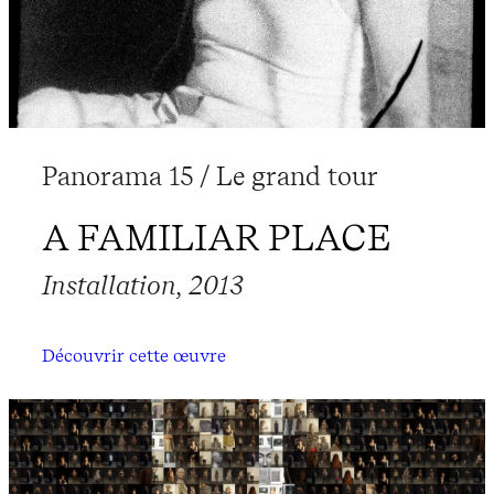
Panorama 15 / Le grand tour
A FAMILIAR PLACE
Installation, 2013
Découvrir cette œuvre