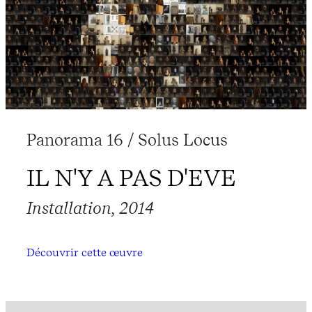
Panorama 16 / Solus Locus
IL N'Y A PAS D'EVE
Installation, 2014
Découvrir cette œuvre