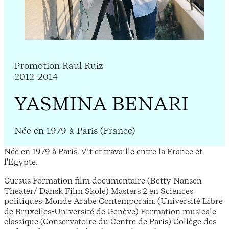
Promotion Raul Ruiz
2012-2014
YASMINA BENARI
Née en 1979 à Paris (France)
Née en 1979 à Paris. Vit et travaille entre la France et
l'Egypte.
Cursus Formation film documentaire (Betty Nansen
Theater/ Dansk Film Skole) Masters 2 en Sciences
politiques-Monde Arabe Contemporain. (Université Libre
de Bruxelles-Université de Genève) Formation musicale
classique (Conservatoire du Centre de Paris) Collège des