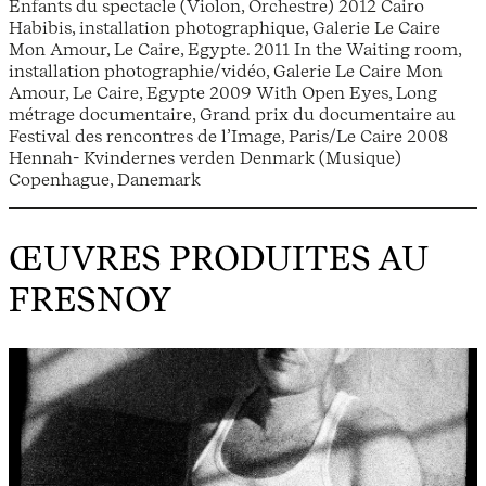
Enfants du spectacle (Violon, Orchestre) 2012 Cairo
Habibis, installation photographique, Galerie Le Caire
Mon Amour, Le Caire, Egypte. 2011 In the Waiting room,
installation photographie/vidéo, Galerie Le Caire Mon
Amour, Le Caire, Egypte 2009 With Open Eyes, Long
métrage documentaire, Grand prix du documentaire au
Festival des rencontres de l’Image, Paris/Le Caire 2008
Hennah- Kvindernes verden Denmark (Musique)
Copenhague, Danemark
ŒUVRES PRODUITES AU
FRESNOY