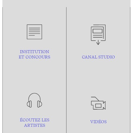
INSTITUTION
ET CONCOURS
CANAL STUDIO
ÉCOUTEZ LES
VIDÉOS
ARTISTES