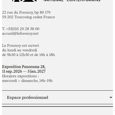
22 rue du Fresnoy, bp 80 179
59 202 Tourcoing cedex France
T. +33(0)3 20 28 38 00
accueil@lefresnoy.net
Le Fresnoy est ouvert
du lundi au vendredi
de 9h30 à 12h30 et de 14h à 18h
Exposition Panorama 28,
11 sep. 2026 — 3 jan. 2027
Horaires expositions :
mercredi > dimanche, 14h-19h