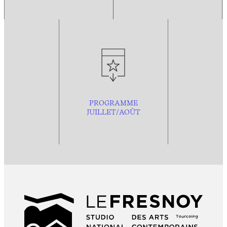
PROGRAMME
JUILLET/AOÛT