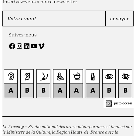
Inscrivez-vous à notre newsletter
Suivez-nous
Facebook
Instagram
LinkedIn
YouTube
Vimeo
Le Fresnoy – Studio national des arts contemporains est financé par
le Ministère de la Culture, la Région Hauts-de-France avec la