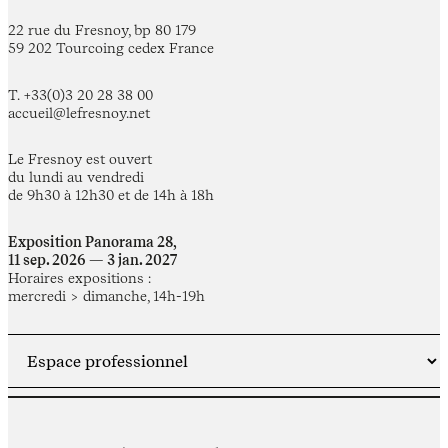
22 rue du Fresnoy, bp 80 179
59 202 Tourcoing cedex France
T. +33(0)3 20 28 38 00
accueil@lefresnoy.net
Le Fresnoy est ouvert
du lundi au vendredi
de 9h30 à 12h30 et de 14h à 18h
Exposition Panorama 28,
11 sep. 2026 — 3 jan. 2027
Horaires expositions :
mercredi > dimanche, 14h-19h