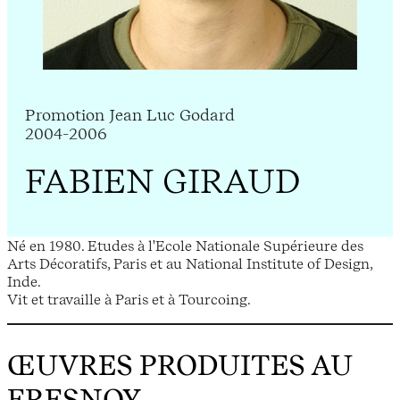
Promotion Jean Luc Godard
2004-2006
FABIEN GIRAUD
Né en 1980. Etudes à l'Ecole Nationale Supérieure des
Arts Décoratifs, Paris et au National Institute of Design,
Inde.
Vit et travaille à Paris et à Tourcoing.
ŒUVRES PRODUITES AU
FRESNOY