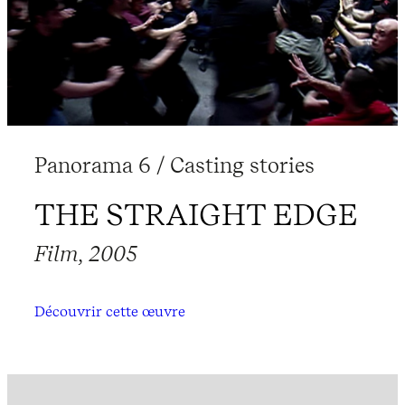
Panorama 6 / Casting stories
THE STRAIGHT EDGE
Film, 2005
Découvrir cette œuvre