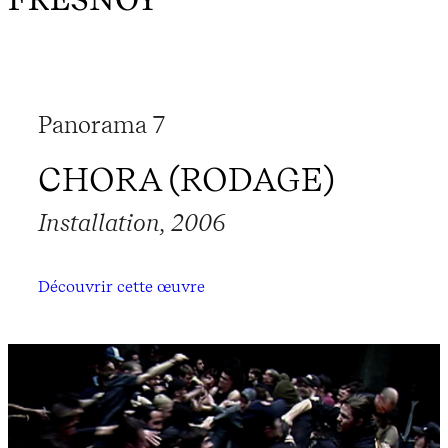
Panorama 7
CHORA (RODAGE)
Installation, 2006
Découvrir cette œuvre