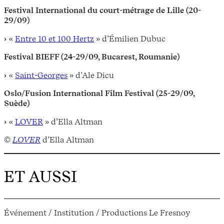
Festival International du court-métrage de Lille (20-
29/09)
«
Entre 10 et 100 Hertz
» d’Émilien Dubuc
Festival BIEFF (24-29/09, Bucarest, Roumanie)
«
Saint-Georges
» d’Ale Dicu
Oslo/Fusion International Film Festival (25-29/09,
Suède)
«
LOVER
» d’Ella Altman
©
LOVER
d’Ella Altman
ET AUSSI
Événement / Institution / Productions Le Fresnoy