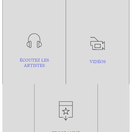
ÉCOUTEZ LES
VIDÉOS
ARTISTES