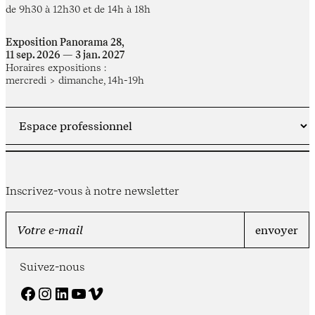
de 9h30 à 12h30 et de 14h à 18h
Exposition Panorama 28,
11 sep. 2026 — 3 jan. 2027
Horaires expositions :
mercredi > dimanche, 14h-19h
Inscrivez-vous à notre newsletter
Suivez-nous
Facebook
Instagram
LinkedIn
YouTube
Vimeo