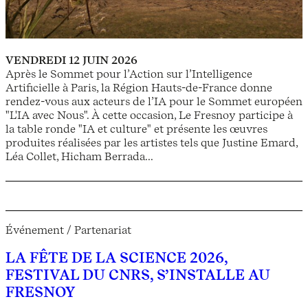
VENDREDI 12 JUIN 2026
Après le Sommet pour l’Action sur l’Intelligence
Artificielle à Paris, la Région Hauts-de-France donne
rendez-vous aux acteurs de l’IA pour le Sommet européen
"L'IA avec Nous". À cette occasion, Le Fresnoy participe à
la table ronde "IA et culture" et présente les œuvres
produites réalisées par les artistes tels que Justine Emard,
Léa Collet, Hicham Berrada...
Événement / Partenariat
LA FÊTE DE LA SCIENCE 2026,
FESTIVAL DU CNRS, S’INSTALLE AU
FRESNOY