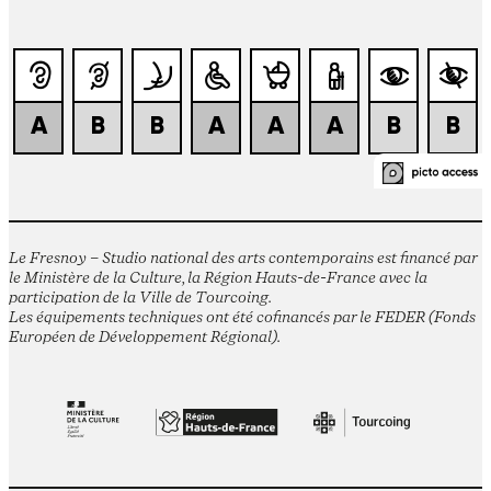
Le Fresnoy – Studio national des arts contemporains est financé par
le Ministère de la Culture, la Région Hauts-de-France avec la
participation de la Ville de Tourcoing.
Les équipements techniques ont été cofinancés par le FEDER (Fonds
Européen de Développement Régional).