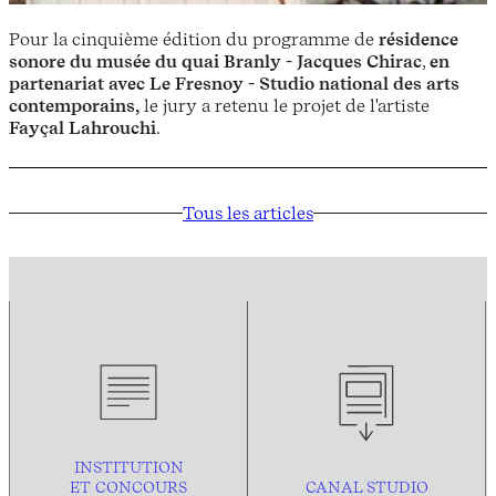
Pour la cinquième édition du programme de
résidence
sonore du musée du quai Branly - Jacques Chirac
,
en
partenariat avec Le Fresnoy - Studio national des arts
contemporains,
le jury a retenu le projet de l'artiste
Fayçal Lahrouchi
.
Tous les articles
INSTITUTION
ET CONCOURS
CANAL STUDIO