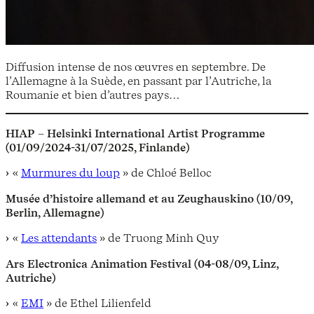
Diffusion intense de nos œuvres en septembre. De
l’Allemagne à la Suède, en passant par l’Autriche, la
Roumanie et bien d’autres pays…
HIAP – Helsinki International Artist Programme
(01/09/2024-31/07/2025, Finlande)
«
Murmures du loup
» de Chloé Belloc
Musée d’histoire allemand et au Zeughauskino (10/09,
Berlin, Allemagne)
«
Les
attendants
» de Truong Minh Quy
Ars Electronica Animation Festival (04-08/09, Linz,
Autriche)
«
EMI
» de Ethel Lilienfeld