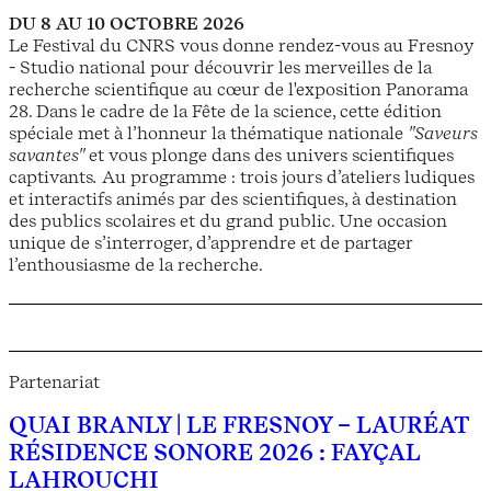
DU 8 AU 10 OCTOBRE 2026
Le Festival du CNRS vous donne rendez-vous au Fresnoy
- Studio national pour découvrir les merveilles de la
recherche scientifique au cœur de l'exposition Panorama
28. Dans le cadre de la Fête de la science, cette édition
spéciale met à l’honneur la thématique nationale
"Saveurs
savantes"
et vous plonge dans des univers scientifiques
captivants
.
Au programme : trois jours d’ateliers ludiques
et interactifs animés par des scientifiques, à destination
des publics scolaires et du grand public. Une occasion
unique de s’interroger, d’apprendre et de partager
l’enthousiasme de la recherche.
Partenariat
QUAI BRANLY | LE FRESNOY – LAURÉAT
RÉSIDENCE SONORE 2026 : FAYÇAL
LAHROUCHI