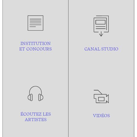
INSTITUTION
ET CONCOURS
CANAL STUDIO
ÉCOUTEZ LES
VIDÉOS
ARTISTES