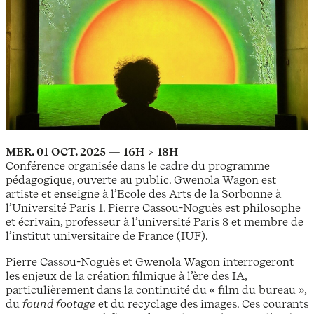
MER. 01 OCT. 2025 — 16H > 18H
Conférence organisée dans le cadre du programme
pédagogique, ouverte au public. Gwenola Wagon est
artiste et enseigne à l’Ecole des Arts de la Sorbonne à
l’Université Paris 1. Pierre Cassou-Noguès est philosophe
et écrivain, professeur à l’université Paris 8 et membre de
l’institut universitaire de France (IUF).
Pierre Cassou-Noguès et Gwenola Wagon interrogeront
les enjeux de la création filmique à l’ère des IA,
particulièrement dans la continuité du « film du bureau »,
du
found footage
et du recyclage des images. Ces courants