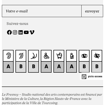
Suivez-nous
Facebook
Instagram
LinkedIn
YouTube
Vimeo
Le Fresnoy – Studio national des arts contemporains est financé par
le Ministère de la Culture, la Région Hauts-de-France avec la
participation de la Ville de Tourcoing.