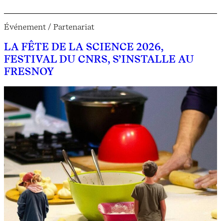
Événement / Partenariat
LA FÊTE DE LA SCIENCE 2026,
FESTIVAL DU CNRS, S’INSTALLE AU
FRESNOY