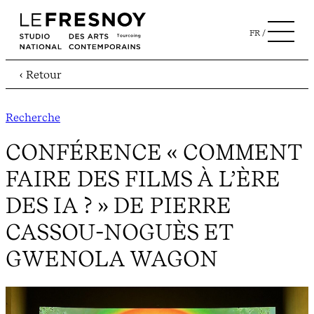
FR
‹ Retour
Recherche
CONFÉRENCE « COMMENT
FAIRE DES FILMS À L’ÈRE
DES IA ? » DE PIERRE
CASSOU-NOGUÈS ET
GWENOLA WAGON