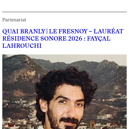
Partenariat
QUAI BRANLY | LE FRESNOY – LAURÉAT
RÉSIDENCE SONORE 2026 : FAYÇAL
LAHROUCHI