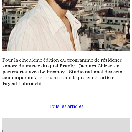
Pour la cinquième édition du programme de
résidence
sonore du musée du quai Branly - Jacques Chirac
,
en
partenariat avec Le Fresnoy - Studio national des arts
contemporains,
le jury a retenu le projet de l'artiste
Fayçal Lahrouchi
.
Tous les articles