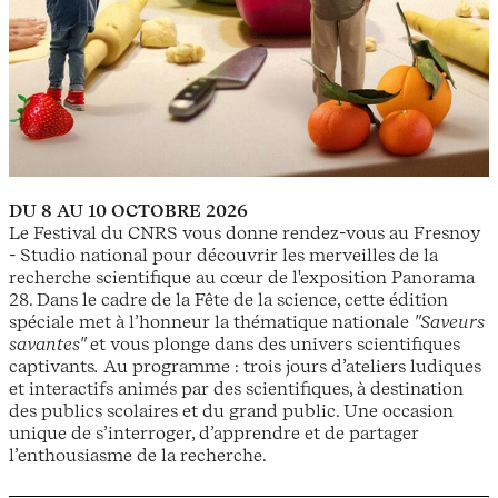
DU 8 AU 10 OCTOBRE 2026
Le Festival du CNRS vous donne rendez-vous au Fresnoy
- Studio national pour découvrir les merveilles de la
recherche scientifique au cœur de l'exposition Panorama
28. Dans le cadre de la Fête de la science, cette édition
spéciale met à l’honneur la thématique nationale
"Saveurs
savantes"
et vous plonge dans des univers scientifiques
captivants
.
Au programme : trois jours d’ateliers ludiques
et interactifs animés par des scientifiques, à destination
des publics scolaires et du grand public. Une occasion
unique de s’interroger, d’apprendre et de partager
l’enthousiasme de la recherche.