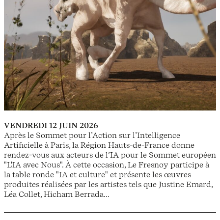
VENDREDI 12 JUIN 2026
Après le Sommet pour l’Action sur l’Intelligence
Artificielle à Paris, la Région Hauts-de-France donne
rendez-vous aux acteurs de l’IA pour le Sommet européen
"L'IA avec Nous". À cette occasion, Le Fresnoy participe à
la table ronde "IA et culture" et présente les œuvres
produites réalisées par les artistes tels que Justine Emard,
Léa Collet, Hicham Berrada...