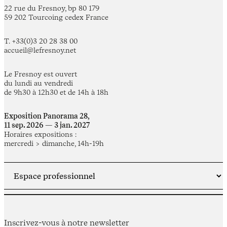
22 rue du Fresnoy, bp 80 179
59 202 Tourcoing cedex France
T. +33(0)3 20 28 38 00
accueil@lefresnoy.net
Le Fresnoy est ouvert
du lundi au vendredi
de 9h30 à 12h30 et de 14h à 18h
Exposition Panorama 28,
11 sep. 2026 — 3 jan. 2027
Horaires expositions :
mercredi > dimanche, 14h-19h
Inscrivez-vous à notre newsletter