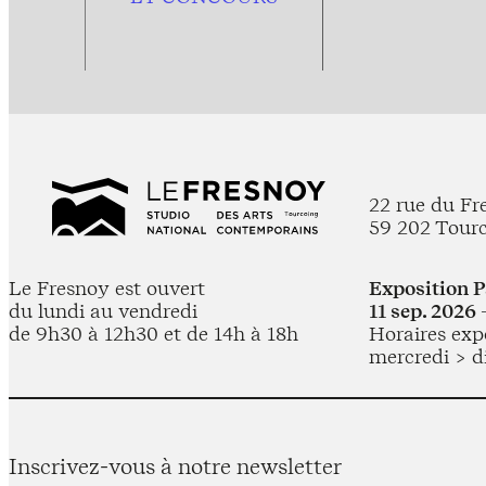
22 rue du Fr
59 202 Tour
Le Fresnoy est ouvert
Exposition 
du lundi au vendredi
11 sep. 2026 
de 9h30 à 12h30 et de 14h à 18h
Horaires expo
mercredi > d
Inscrivez-vous à notre newsletter