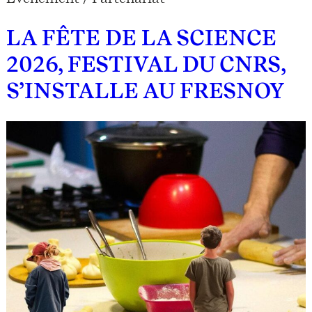
LA FÊTE DE LA SCIENCE
2026, FESTIVAL DU CNRS,
S’INSTALLE AU FRESNOY