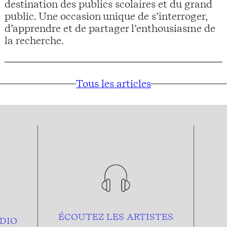
destination des publics scolaires et du grand
public. Une occasion unique de s’interroger,
d’apprendre et de partager l’enthousiasme de
la recherche.
Tous les articles
ÉCOUTEZ LES ARTISTES
DIO