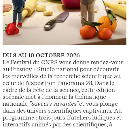
DU 8 AU 10 OCTOBRE 2026
Le Festival du CNRS vous donne rendez-vous
au Fresnoy - Studio national pour découvrir
les merveilles de la recherche scientifique au
cœur de l'exposition Panorama 28. Dans le
cadre de la Fête de la science, cette édition
spéciale met à l’honneur la thématique
nationale
"Saveurs savantes"
et vous plonge
dans des univers scientifiques captivants
.
Au
programme : trois jours d’ateliers ludiques et
interactifs animés par des scientifiques, à