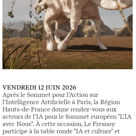
VENDREDI 12 JUIN 2026
Après le Sommet pour l’Action sur
l’Intelligence Artificielle à Paris, la Région
Hauts-de-France donne rendez-vous aux
acteurs de l’IA pour le Sommet européen "L'IA
avec Nous". À cette occasion, Le Fresnoy
participe à la table ronde "IA et culture" et