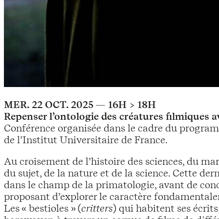
MER. 22 OCT. 2025 — 16H > 18H
Repenser l’ontologie des créatures filmiques
Conférence organisée dans le cadre du program
de l’Institut Universitaire de France.
Au croisement de l’histoire des sciences, du ma
du sujet, de la nature et de la science. Cette d
dans le champ de la primatologie, avant de con
proposant d’explorer le caractère fondamentale
Les « bestioles » (
critters
) qui habitent ses écrit