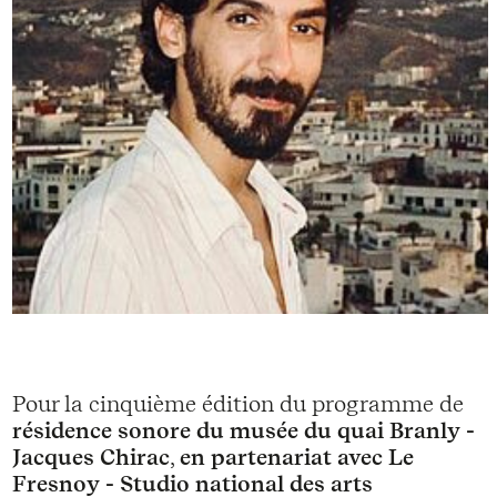
Pour la cinquième édition du programme de
résidence sonore du musée du quai Branly -
Jacques Chirac
,
en partenariat avec Le
Fresnoy - Studio national des arts