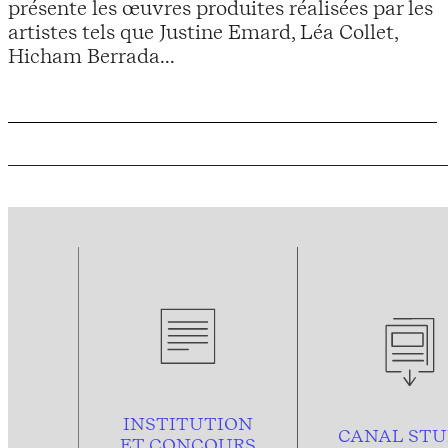
présente les œuvres produites réalisées par les
artistes tels que Justine Emard, Léa Collet,
Hicham Berrada...
INSTITUTION
CANAL STU
ET CONCOURS