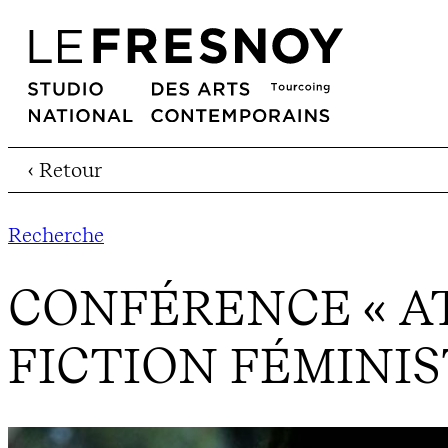
‹ Retour
Recherche
CONFÉRENCE « A
FICTION FÉMINIS