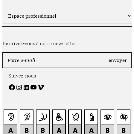
Inscrivez-vous à notre newsletter
Suivez-nous
Facebook
Instagram
LinkedIn
YouTube
Vimeo