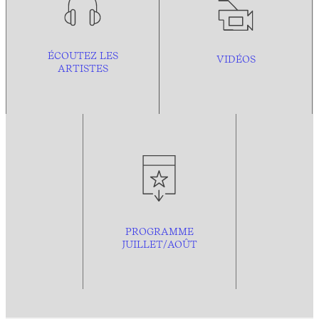
ÉCOUTEZ LES
VIDÉOS
ARTISTES
PROGRAMME
JUILLET/AOÛT