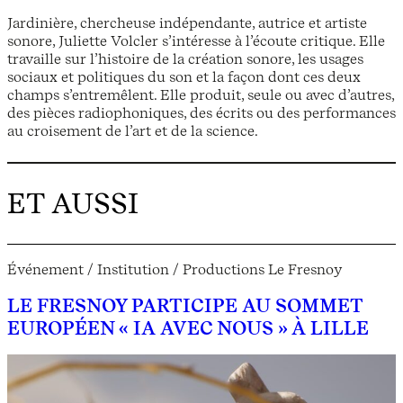
Jardinière, chercheuse indépendante, autrice et artiste
sonore, Juliette Volcler s’intéresse à l’écoute critique. Elle
travaille sur l’histoire de la création sonore, les usages
sociaux et politiques du son et la façon dont ces deux
champs s’entremêlent. Elle produit, seule ou avec d’autres,
des pièces radiophoniques, des écrits ou des performances
au croisement de l’art et de la science.
ET AUSSI
Événement / Institution / Productions Le Fresnoy
LE FRESNOY PARTICIPE AU SOMMET
EUROPÉEN « IA AVEC NOUS » À LILLE