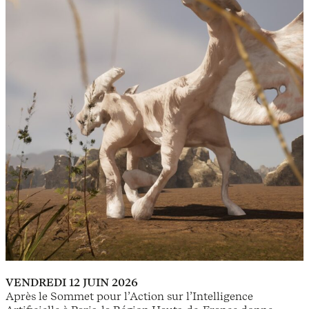
VENDREDI 12 JUIN 2026
Après le Sommet pour l’Action sur l’Intelligence