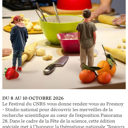
DU 8 AU 10 OCTOBRE 2026
Le Festival du CNRS vous donne rendez-vous au Fresnoy
- Studio national pour découvrir les merveilles de la
recherche scientifique au cœur de l'exposition Panorama
28. Dans le cadre de la Fête de la science, cette édition
spéciale met à l’honneur la thématique nationale
"Saveurs