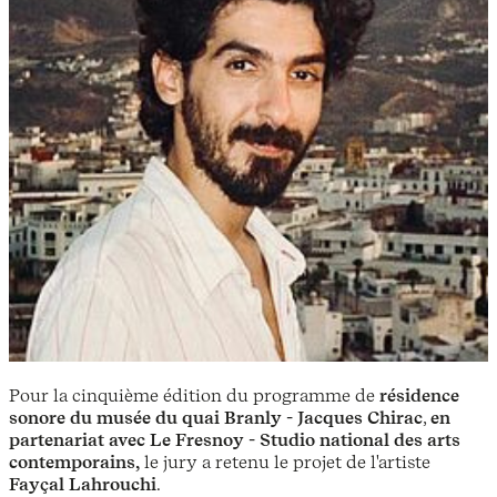
Pour la cinquième édition du programme de
résidence
sonore du musée du quai Branly - Jacques Chirac
,
en
partenariat avec Le Fresnoy - Studio national des arts
contemporains,
le jury a retenu le projet de l'artiste
Fayçal Lahrouchi
.