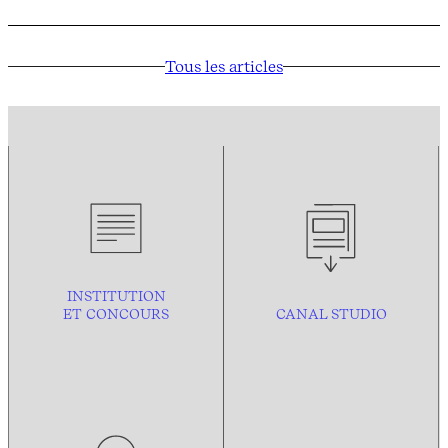
Tous les articles
INSTITUTION
ET CONCOURS
CANAL STUDIO