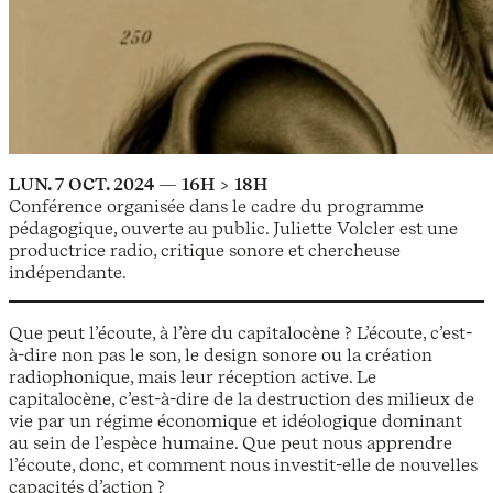
LUN. 7 OCT. 2024 — 16H > 18H
Conférence organisée dans le cadre du programme
pédagogique, ouverte au public. Juliette Volcler est une
productrice radio, critique sonore et chercheuse
indépendante.
Que peut l’écoute, à l’ère du capitalocène ? L’écoute, c’est-
à-dire non pas le son, le design sonore ou la création
radiophonique, mais leur réception active. Le
capitalocène, c’est-à-dire de la destruction des milieux de
vie par un régime économique et idéologique dominant
au sein de l’espèce humaine. Que peut nous apprendre
l’écoute, donc, et comment nous investit-elle de nouvelles
capacités d’action ?