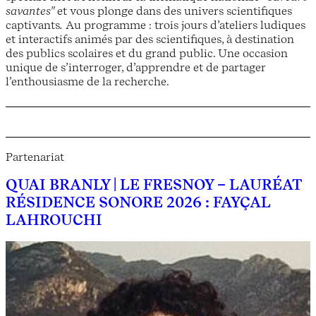
savantes"
et vous plonge dans des univers scientifiques
captivants
.
Au programme : trois jours d’ateliers ludiques
et interactifs animés par des scientifiques, à destination
des publics scolaires et du grand public. Une occasion
unique de s’interroger, d’apprendre et de partager
l’enthousiasme de la recherche.
Partenariat
QUAI BRANLY | LE FRESNOY – LAURÉAT
RÉSIDENCE SONORE 2026 : FAYÇAL
LAHROUCHI