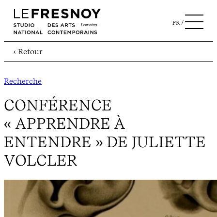
FR
‹ Retour
Recherche
CONFÉRENCE
« APPRENDRE À
ENTENDRE » DE JULIETTE
VOLCLER