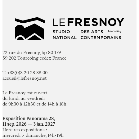
22 rue du Fresnoy, bp 80 179
59 202 Tourcoing cedex France
T. +33(0)3 20 28 38 00
accueil@lefresnoy.net
Le Fresnoy est ouvert
du lundi au vendredi
de 9h30 à 12h30 et de 14h à 18h
Exposition Panorama 28,
11 sep. 2026 — 3 jan. 2027
Horaires expositions :
mercredi > dimanche, 14h-19h