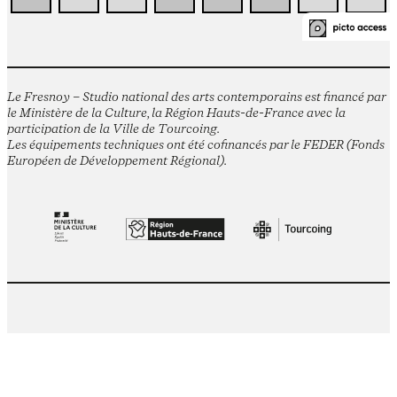
Le Fresnoy – Studio national des arts contemporains est financé par
le Ministère de la Culture, la Région Hauts-de-France avec la
participation de la Ville de Tourcoing.
Les équipements techniques ont été cofinancés par le FEDER (Fonds
Européen de Développement Régional).