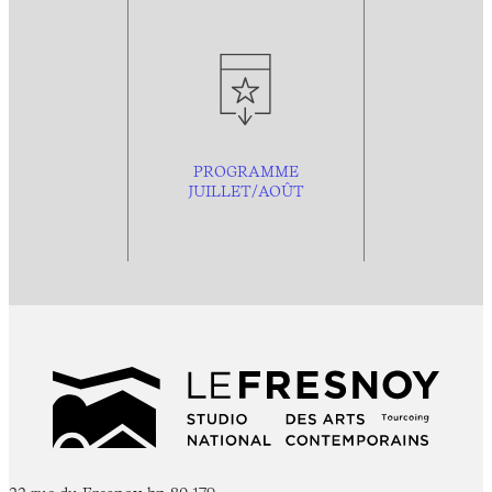
PROGRAMME
JUILLET/AOÛT