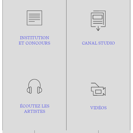
INSTITUTION
ET CONCOURS
CANAL STUDIO
ÉCOUTEZ LES
VIDÉOS
ARTISTES