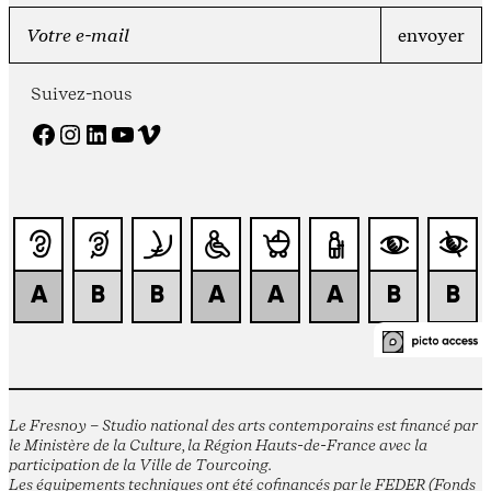
Suivez-nous
Facebook
Instagram
LinkedIn
YouTube
Vimeo
Le Fresnoy – Studio national des arts contemporains est financé par
le Ministère de la Culture, la Région Hauts-de-France avec la
participation de la Ville de Tourcoing.
Les équipements techniques ont été cofinancés par le FEDER (Fonds