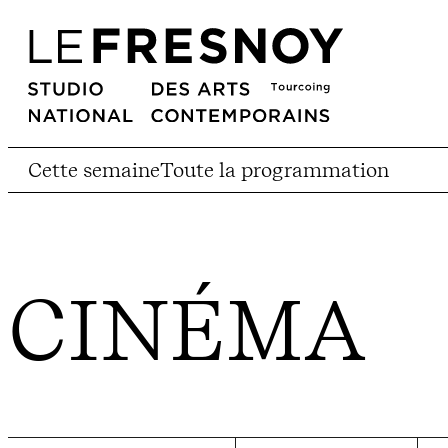
Cette semaine
Toute la programmation
CINÉMA