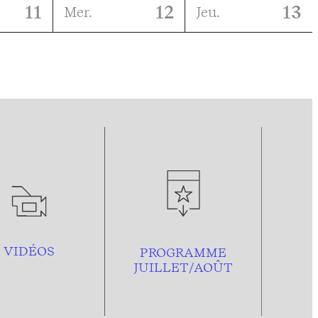
11
12
13
Mer.
Jeu.
VIDÉOS
PROGRAMME
JUILLET/AOÛT