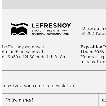
22 rue du Fr
59 202 Tour
Le Fresnoy est ouvert
Exposition 
du lundi au vendredi
11 sep. 2026 
de 9h30 à 12h30 et de 14h à 18h
Horaires expo
mercredi > d
Inscrivez-vous à notre newsletter