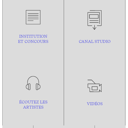
INSTITUTION
ET CONCOURS
CANAL STUDIO
ÉCOUTEZ LES
VIDÉOS
ARTISTES