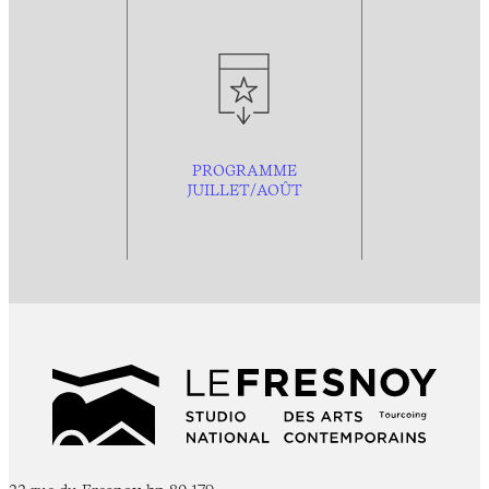
PROGRAMME
JUILLET/AOÛT