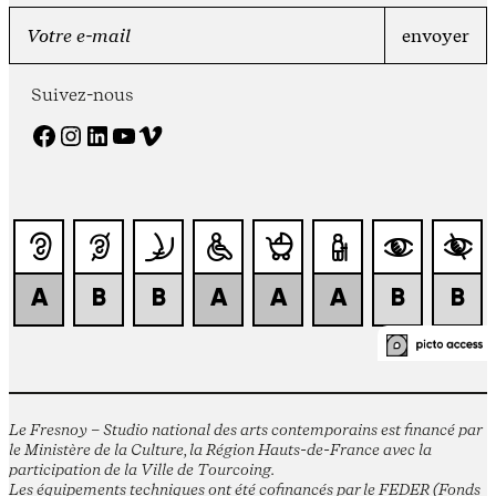
Suivez-nous
Facebook
Instagram
LinkedIn
YouTube
Vimeo
Le Fresnoy – Studio national des arts contemporains est financé par
le Ministère de la Culture, la Région Hauts-de-France avec la
participation de la Ville de Tourcoing.
Les équipements techniques ont été cofinancés par le FEDER (Fonds