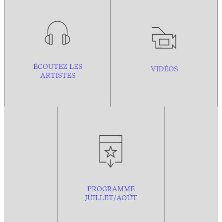
ÉCOUTEZ LES
VIDÉOS
ARTISTES
PROGRAMME
JUILLET/AOÛT