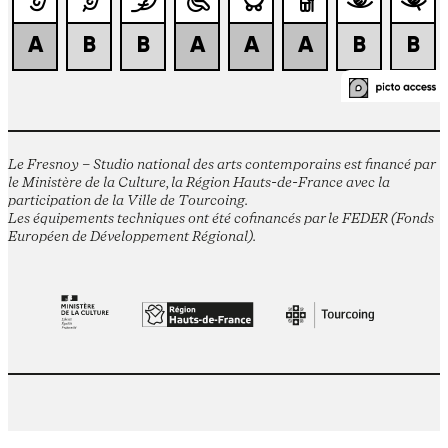
Le Fresnoy – Studio national des arts contemporains est financé par
le Ministère de la Culture, la Région Hauts-de-France avec la
participation de la Ville de Tourcoing.
Les équipements techniques ont été cofinancés par le FEDER (Fonds
Européen de Développement Régional).