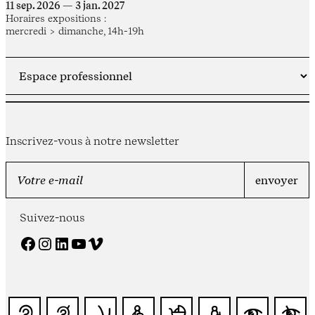
11 sep. 2026 — 3 jan. 2027
Horaires expositions :
mercredi > dimanche, 14h-19h
Inscrivez-vous à notre newsletter
Suivez-nous
Facebook
Instagram
LinkedIn
YouTube
Vimeo