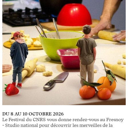
DU 8 AU 10 OCTOBRE 2026
Le Festival du CNRS vous donne rendez-vous au Fresnoy
- Studio national pour découvrir les merveilles de la