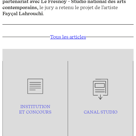
partenariat avec Le Fresnoy - Studio national des arts
contemporains,
le jury a retenu le projet de l'artiste
Fayçal Lahrouchi
.
Tous les articles
INSTITUTION
ET CONCOURS
CANAL STUDIO