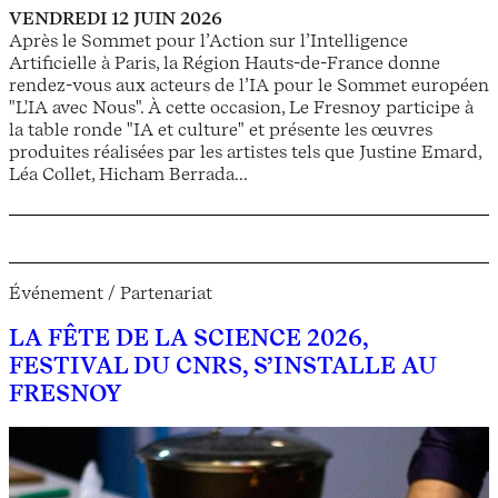
VENDREDI 12 JUIN 2026
Après le Sommet pour l’Action sur l’Intelligence
Artificielle à Paris, la Région Hauts-de-France donne
rendez-vous aux acteurs de l’IA pour le Sommet européen
"L'IA avec Nous". À cette occasion, Le Fresnoy participe à
la table ronde "IA et culture" et présente les œuvres
produites réalisées par les artistes tels que Justine Emard,
Léa Collet, Hicham Berrada...
Événement / Partenariat
LA FÊTE DE LA SCIENCE 2026,
FESTIVAL DU CNRS, S’INSTALLE AU
FRESNOY