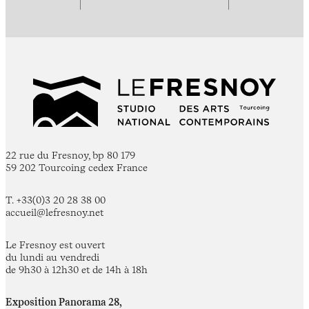
22 rue du Fresnoy, bp 80 179
59 202 Tourcoing cedex France
T. +33(0)3 20 28 38 00
accueil@lefresnoy.net
Le Fresnoy est ouvert
du lundi au vendredi
de 9h30 à 12h30 et de 14h à 18h
Exposition Panorama 28,