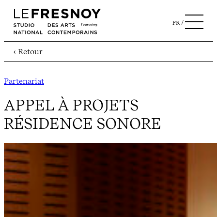
FR
‹ Retour
Partenariat
APPEL À PROJETS
RÉSIDENCE SONORE