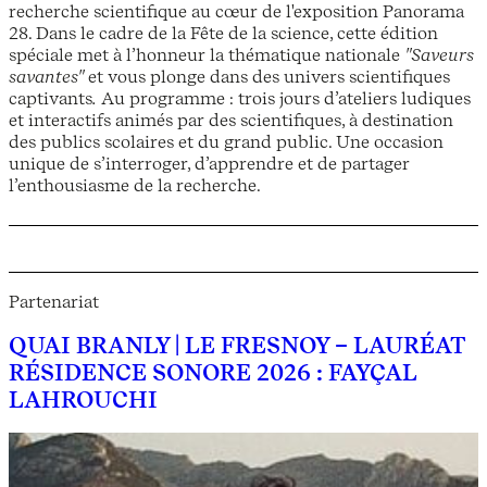
recherche scientifique au cœur de l'exposition Panorama
28. Dans le cadre de la Fête de la science, cette édition
spéciale met à l’honneur la thématique nationale
"Saveurs
savantes"
et vous plonge dans des univers scientifiques
captivants
.
Au programme : trois jours d’ateliers ludiques
et interactifs animés par des scientifiques, à destination
des publics scolaires et du grand public. Une occasion
unique de s’interroger, d’apprendre et de partager
l’enthousiasme de la recherche.
Partenariat
QUAI BRANLY | LE FRESNOY – LAURÉAT
RÉSIDENCE SONORE 2026 : FAYÇAL
LAHROUCHI