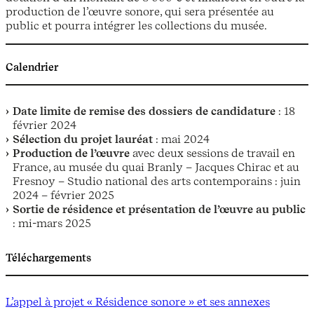
production de l’œuvre sonore, qui sera présentée au
public et pourra intégrer les collections du musée.
Calendrier
Date limite de remise des dossiers de candidature
: 18
février 2024
Sélection du projet lauréat
: mai 2024
Production de l’œuvre
avec deux sessions de travail en
France, au musée du quai Branly – Jacques Chirac et au
Fresnoy – Studio national des arts contemporains : juin
2024 – février 2025
Sortie de résidence et présentation de l’œuvre au public
: mi-mars 2025
Téléchargements
L’appel à projet « Résidence sonore » et ses annexes