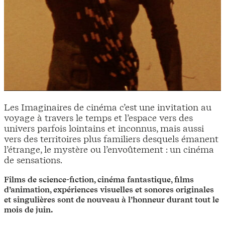
Les Imaginaires de cinéma c’est une invitation au
voyage à travers le temps et l’espace vers des
univers parfois lointains et inconnus, mais aussi
vers des territoires plus familiers desquels émanent
l’étrange, le mystère ou l’envoûtement : un cinéma
de sensations.
Films de science-fiction, cinéma fantastique, films
d’animation, expériences visuelles et sonores originales
et singulières sont de nouveau à l’honneur durant tout le
mois de juin.​