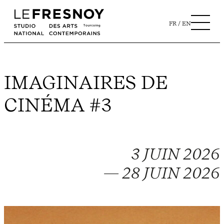
FR
EN
IMAGINAIRES DE
CINÉMA #3
3 JUIN 2026
— 28 JUIN 2026