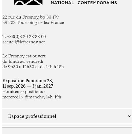
22 rue du Fresnoy, bp 80 179
59 202 Tourcoing cedex France
T. +33(0)3 20 28 38 00
accueil@lefresnoy.net
Le Fresnoy est ouvert
du lundi au vendredi
de 9h30 à 12h30 et de 14h à 18h
Exposition Panorama 28,
11 sep. 2026 — 3 jan. 2027
Horaires expositions :
mercredi > dimanche, 14h-19h