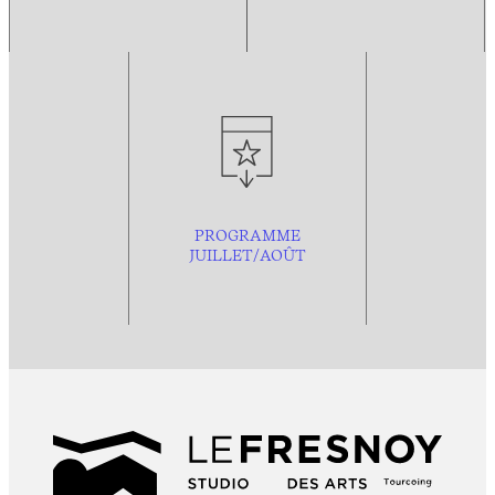
PROGRAMME
JUILLET/AOÛT