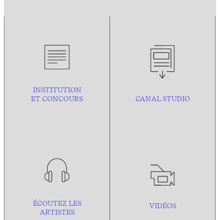
INSTITUTION
ET CONCOURS
CANAL STUDIO
ÉCOUTEZ LES
VIDÉOS
ARTISTES