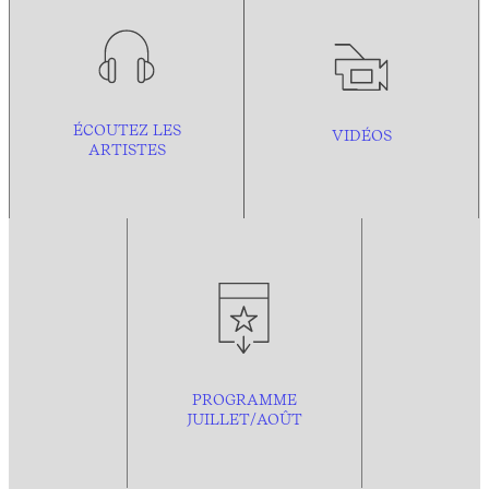
ÉCOUTEZ LES
VIDÉOS
ARTISTES
PROGRAMME
JUILLET/AOÛT