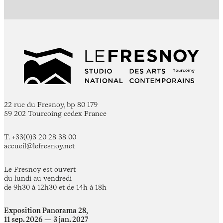
22 rue du Fresnoy, bp 80 179
59 202 Tourcoing cedex France
T. +33(0)3 20 28 38 00
accueil@lefresnoy.net
Le Fresnoy est ouvert
du lundi au vendredi
de 9h30 à 12h30 et de 14h à 18h
Exposition Panorama 28,
11 sep. 2026 — 3 jan. 2027