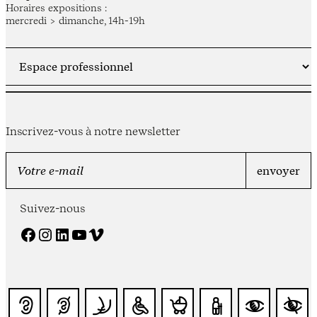
Horaires expositions :
mercredi > dimanche, 14h-19h
Inscrivez-vous à notre newsletter
Suivez-nous
Facebook
Instagram
LinkedIn
YouTube
Vimeo