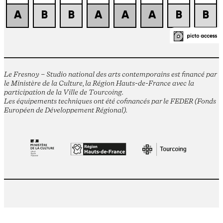
Le Fresnoy – Studio national des arts contemporains est financé par
le Ministère de la Culture, la Région Hauts-de-France avec la
participation de la Ville de Tourcoing.
Les équipements techniques ont été cofinancés par le FEDER (Fonds
Européen de Développement Régional).