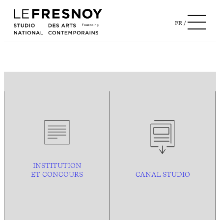
FR
INSTITUTION
ET CONCOURS
CANAL STUDIO