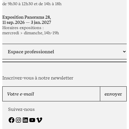
de 9h30 à 12h30 et de 14h à 18h
Exposition Panorama 28,
11 sep. 2026 — 3 jan. 2027
Horaires expositions :
mercredi > dimanche, 14h-19h
Inscrivez-vous à notre newsletter
Suivez-nous
Facebook
Instagram
LinkedIn
YouTube
Vimeo