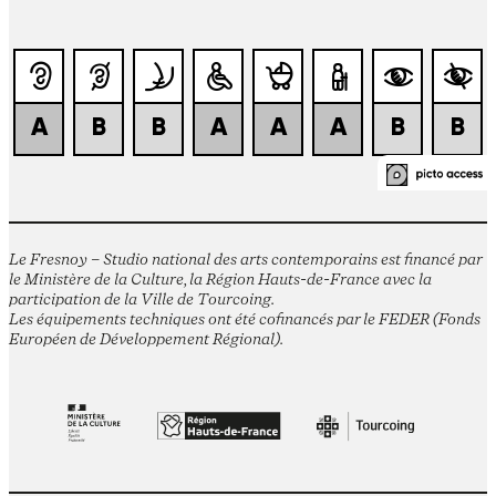
Le Fresnoy – Studio national des arts contemporains est financé par
le Ministère de la Culture, la Région Hauts-de-France avec la
participation de la Ville de Tourcoing.
Les équipements techniques ont été cofinancés par le FEDER (Fonds
Européen de Développement Régional).