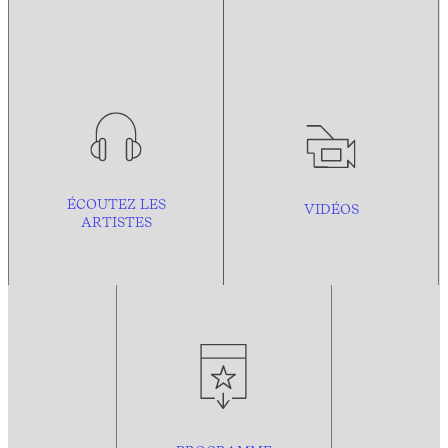
ÉCOUTEZ LES
VIDÉOS
ARTISTES