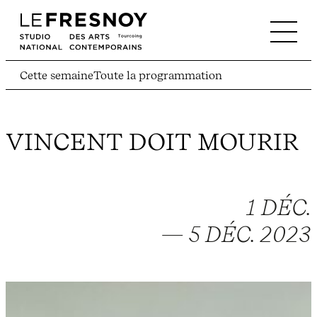
Cette semaine
Toute la programmation
VINCENT DOIT MOURIR
1 DÉC.
— 5 DÉC. 2023