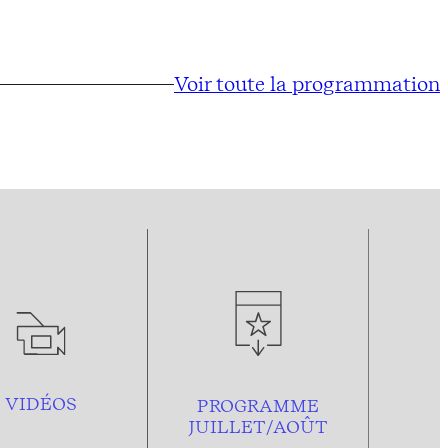
Voir toute la programmation
VIDÉOS
PROGRAMME
JUILLET/AOÛT