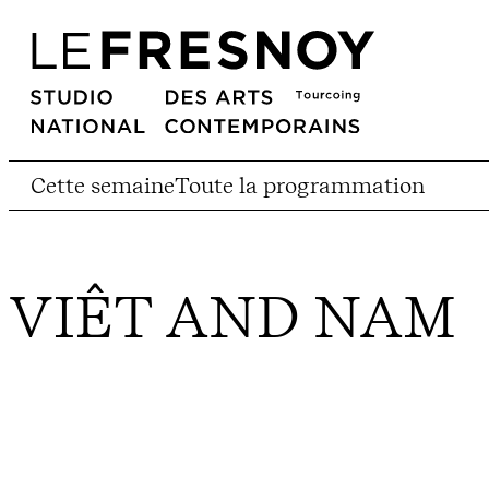
Cette semaine
Toute la programmation
VIÊT AND NAM