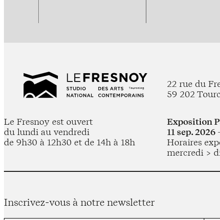
22 rue du Fr
59 202 Tour
Le Fresnoy est ouvert
Exposition 
du lundi au vendredi
11 sep. 2026 
de 9h30 à 12h30 et de 14h à 18h
Horaires expo
mercredi > d
Inscrivez-vous à notre newsletter