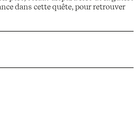
lance dans cette quête, pour retrouver