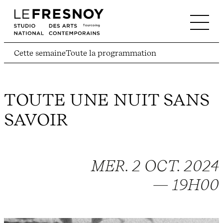
Cette semaine
Toute la programmation
TOUTE UNE NUIT SANS
SAVOIR
MER. 2 OCT. 2024
— 19H00