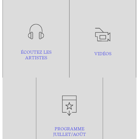
ÉCOUTEZ LES
VIDÉOS
ARTISTES
PROGRAMME
JUILLET/AOÛT