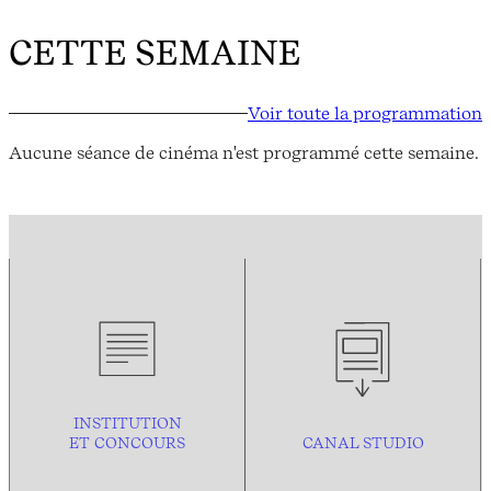
CETTE SEMAINE
Voir toute la programmation
Aucune séance de cinéma n'est programmé cette semaine.
INSTITUTION
ET CONCOURS
CANAL STUDIO