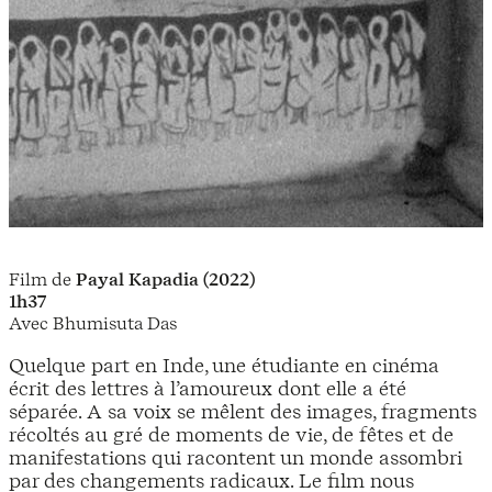
Film de
Payal Kapadia (2022)
1h37
Avec Bhumisuta Das
Quelque part en Inde, une étudiante en cinéma
écrit des lettres à l’amoureux dont elle a été
séparée. A sa voix se mêlent des images, fragments
récoltés au gré de moments de vie, de fêtes et de
manifestations qui racontent un monde assombri
par des changements radicaux. Le film nous