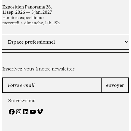
Exposition Panorama 28,
11 sep. 2026 — 3 jan. 2027
Horaires expositions :
mercredi > dimanche, 14h-19h
Inscrivez-vous à notre newsletter
Suivez-nous
Facebook
Instagram
LinkedIn
YouTube
Vimeo