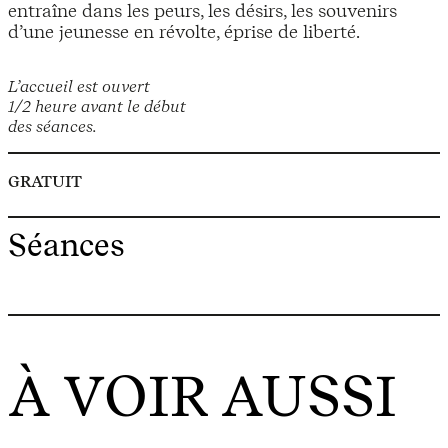
entraîne dans les peurs, les désirs, les souvenirs
d’une jeunesse en révolte, éprise de liberté.
L’accueil est ouvert
1/2 heure avant le début
des séances.
GRATUIT
Séances
À VOIR AUSSI