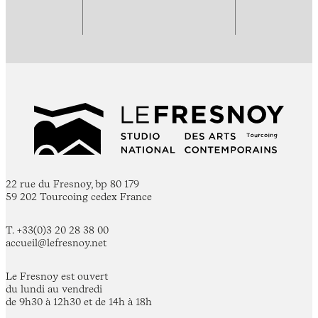
22 rue du Fresnoy, bp 80 179
59 202 Tourcoing cedex France
T. +33(0)3 20 28 38 00
accueil@lefresnoy.net
Le Fresnoy est ouvert
du lundi au vendredi
de 9h30 à 12h30 et de 14h à 18h