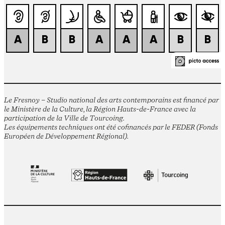
Le Fresnoy – Studio national des arts contemporains est financé par
le Ministère de la Culture, la Région Hauts-de-France avec la
participation de la Ville de Tourcoing.
Les équipements techniques ont été cofinancés par le FEDER (Fonds
Européen de Développement Régional).