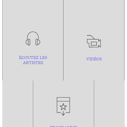
ÉCOUTEZ LES
VIDÉOS
ARTISTES