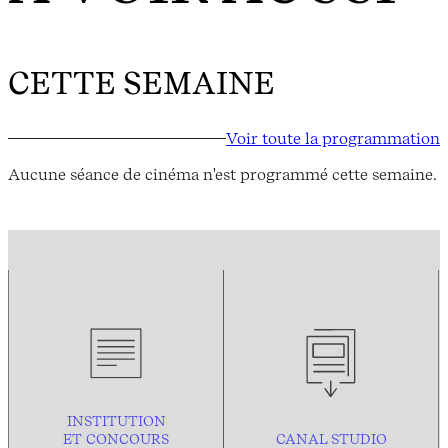
CETTE SEMAINE
Voir toute la programmation
Aucune séance de cinéma n'est programmé cette semaine.
INSTITUTION
ET CONCOURS
CANAL STUDIO