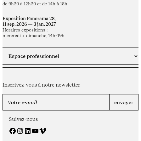
de 9h30 à 12h30 et de 14h à 18h
Exposition Panorama 28,
11 sep. 2026 — 3 jan. 2027
Horaires expositions :
mercredi > dimanche, 14h-19h
Inscrivez-vous à notre newsletter
Suivez-nous
Facebook
Instagram
LinkedIn
YouTube
Vimeo