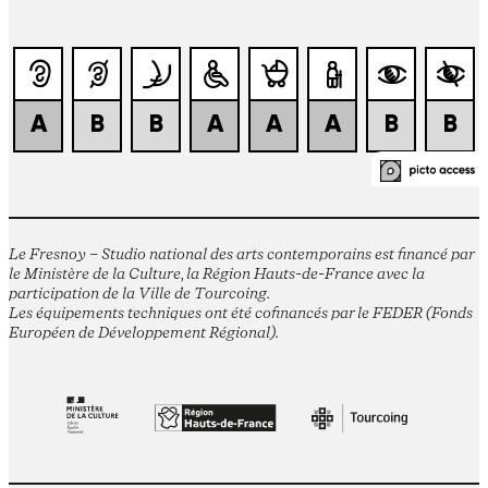
Le Fresnoy – Studio national des arts contemporains est financé par
le Ministère de la Culture, la Région Hauts-de-France avec la
participation de la Ville de Tourcoing.
Les équipements techniques ont été cofinancés par le FEDER (Fonds
Européen de Développement Régional).