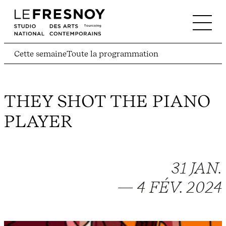
Cette semaine
Toute la programmation
THEY SHOT THE PIANO
PLAYER
31 JAN.
— 4 FÉV. 2024