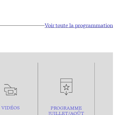
Voir toute la programmation
VIDÉOS
PROGRAMME
JUILLET/AOÛT