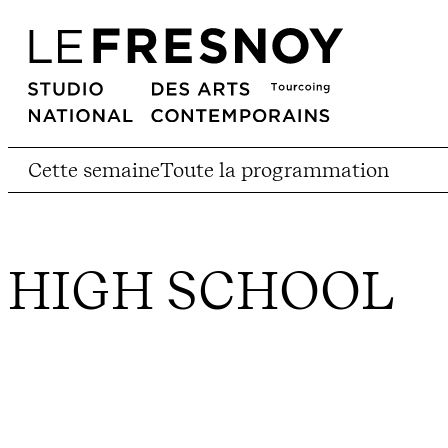
Cette semaine
Toute la programmation
HIGH SCHOOL