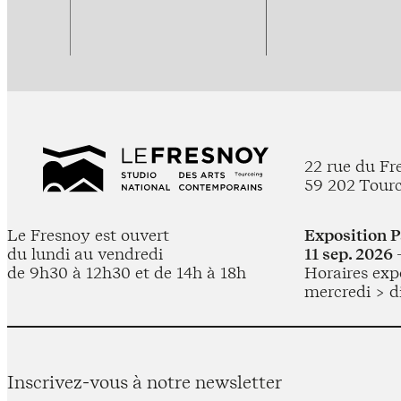
22 rue du Fr
59 202 Tour
Le Fresnoy est ouvert
Exposition 
du lundi au vendredi
11 sep. 2026 
de 9h30 à 12h30 et de 14h à 18h
Horaires expo
mercredi > d
Inscrivez-vous à notre newsletter