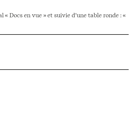
 « Docs en vue » et suivie d’une table ronde : «