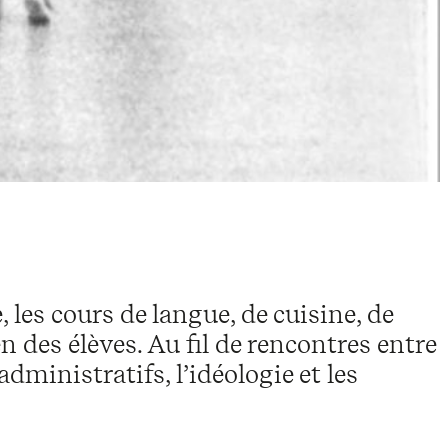
 les cours de langue, de cuisine, de
des élèves. Au fil de rencontres entre
dministratifs, l’idéologie et les