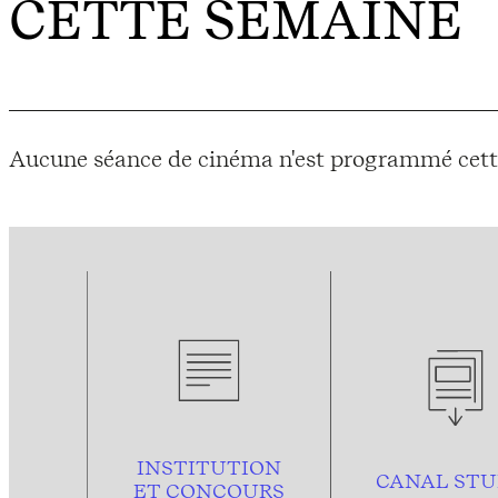
CETTE SEMAINE
Aucune séance de cinéma n'est programmé cett
INSTITUTION
CANAL STU
ET CONCOURS