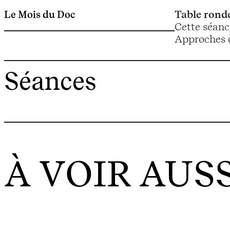
Le Mois du Doc
Table rond
Cette séanc
Approches 
Séances
À VOIR AUSS