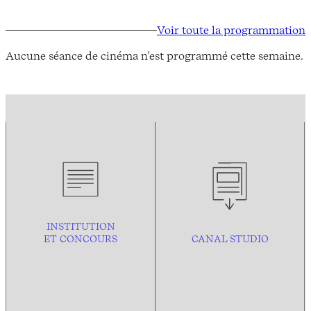
Voir toute la programmation
Aucune séance de cinéma n'est programmé cette semaine.
INSTITUTION
ET CONCOURS
CANAL STUDIO