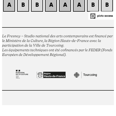
Le Fresnoy – Studio national des arts contemporains est financé par
le Ministère de la Culture, la Région Hauts-de-France avec la
participation de la Ville de Tourcoing.
Les équipements techniques ont été cofinancés par le FEDER (Fonds
Européen de Développement Régional).