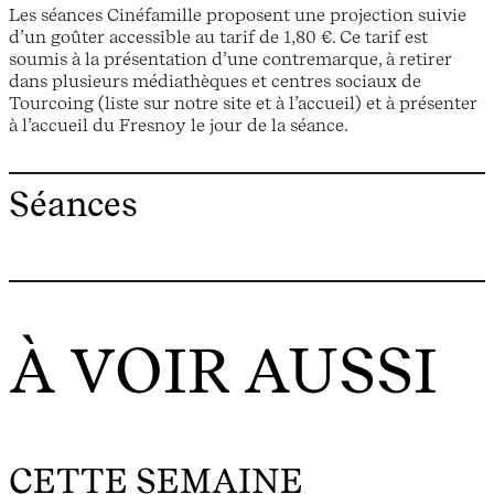
Les séances Cinéfamille proposent une projection suivie
d’un goûter accessible au tarif de 1,80 €. Ce tarif est
soumis à la présentation d’une contremarque, à retirer
dans plusieurs médiathèques et centres sociaux de
Tourcoing (liste sur notre site et à l’accueil) et à présenter
à l’accueil du Fresnoy le jour de la séance.
Séances
À VOIR AUSSI
CETTE SEMAINE