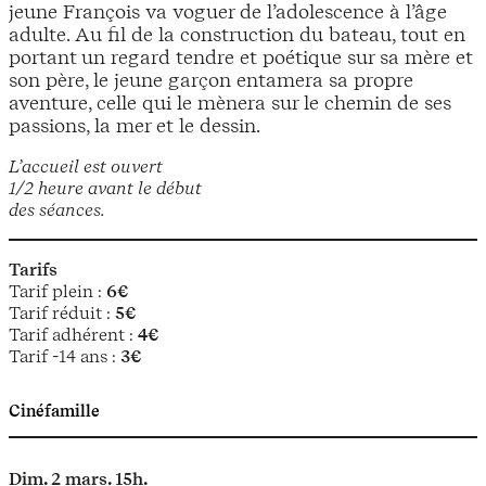
jeune François va voguer de l’adolescence à l’âge
adulte. Au fil de la construction du bateau, tout en
portant un regard tendre et poétique sur sa mère et
son père, le jeune garçon entamera sa propre
aventure, celle qui le mènera sur le chemin de ses
passions, la mer et le dessin.
L’accueil est ouvert
1/2 heure avant le début
des séances.
Tarifs
Tarif plein :
6€
Tarif réduit :
5€
Tarif adhérent :
4€
Tarif -14 ans :
3€
Cinéfamille
Dim. 2 mars. 15h.