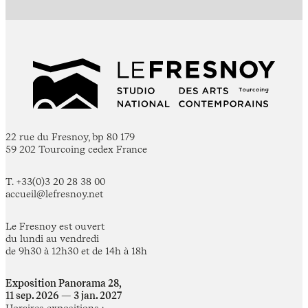
22 rue du Fresnoy, bp 80 179
59 202 Tourcoing cedex France
T. +33(0)3 20 28 38 00
accueil@lefresnoy.net
Le Fresnoy est ouvert
du lundi au vendredi
de 9h30 à 12h30 et de 14h à 18h
Exposition Panorama 28,
11 sep. 2026 — 3 jan. 2027