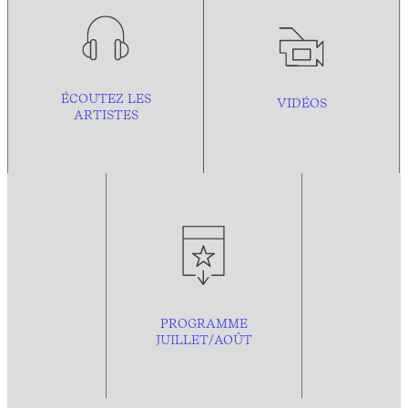
ÉCOUTEZ LES
VIDÉOS
ARTISTES
PROGRAMME
JUILLET/AOÛT