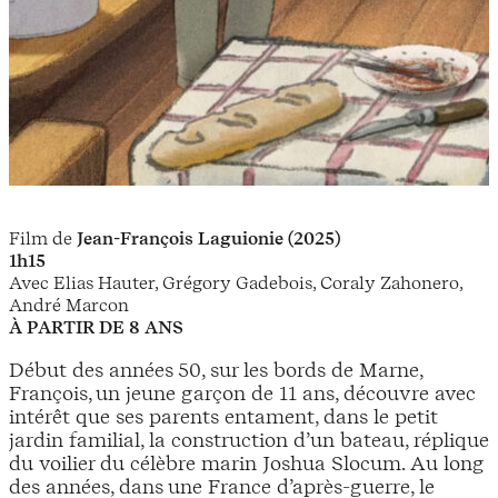
Film de
Jean-François Laguionie (2025)
1h15
Avec Elias Hauter, Grégory Gadebois, Coraly Zahonero,
André Marcon
À PARTIR DE 8 ANS
Début des années 50, sur les bords de Marne,
François, un jeune garçon de 11 ans, découvre avec
intérêt que ses parents entament, dans le petit
jardin familial, la construction d’un bateau, réplique
du voilier du célèbre marin Joshua Slocum. Au long
des années, dans une France d’après-guerre, le