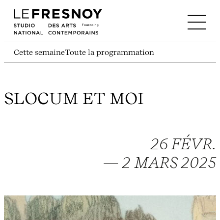
Cette semaine
Toute la programmation
SLOCUM ET MOI
26 FÉVR.
— 2 MARS 2025