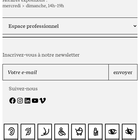
Horaires expositions :
mercredi > dimanche, 14h-19h
Inscrivez-vous à notre newsletter
Suivez-nous
Facebook
Instagram
LinkedIn
YouTube
Vimeo