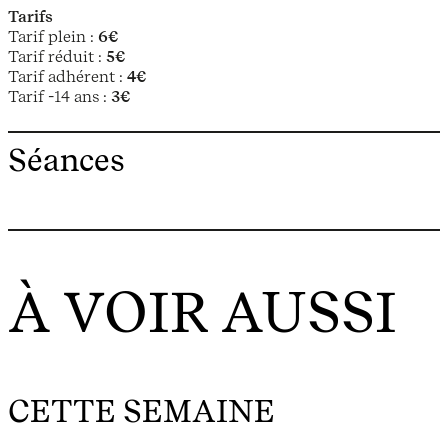
Tarifs
Tarif plein :
6€
Tarif réduit :
5€
Tarif adhérent :
4€
Tarif -14 ans :
3€
Séances
À VOIR AUSSI
CETTE SEMAINE