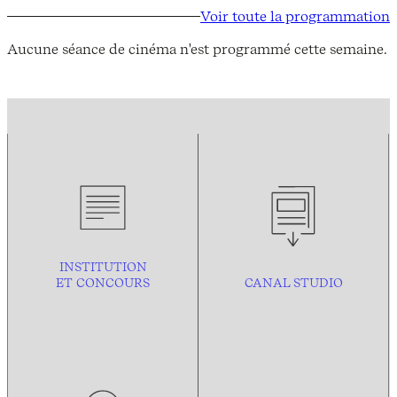
Voir toute la programmation
Aucune séance de cinéma n'est programmé cette semaine.
INSTITUTION
ET CONCOURS
CANAL STUDIO