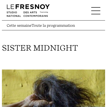
Cette semaine
Toute la programmation
SISTER MIDNIGHT