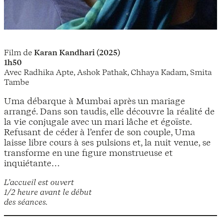
Film de
Karan Kandhari (2025)
1h50
Avec Radhika Apte, Ashok Pathak, Chhaya Kadam, Smita
Tambe
Uma débarque à Mumbai après un mariage
arrangé. Dans son taudis, elle découvre la réalité de
la vie conjugale avec un mari lâche et égoïste.
Refusant de céder à l’enfer de son couple, Uma
laisse libre cours à ses pulsions et, la nuit venue, se
transforme en une figure monstrueuse et
inquiétante…
L’accueil est ouvert
1/2 heure avant le début
des séances.