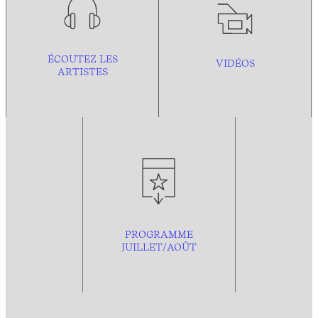
ÉCOUTEZ LES
VIDÉOS
ARTISTES
PROGRAMME
JUILLET/AOÛT