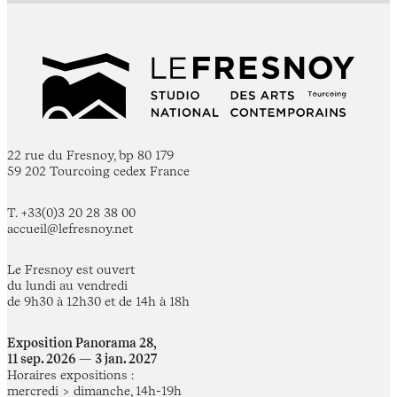
22 rue du Fresnoy, bp 80 179
59 202 Tourcoing cedex France
T. +33(0)3 20 28 38 00
accueil@lefresnoy.net
Le Fresnoy est ouvert
du lundi au vendredi
de 9h30 à 12h30 et de 14h à 18h
Exposition Panorama 28,
11 sep. 2026 — 3 jan. 2027
Horaires expositions :
mercredi > dimanche, 14h-19h