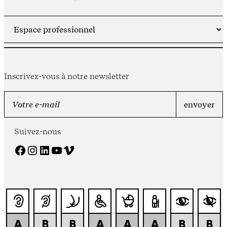
Inscrivez-vous à notre newsletter
Suivez-nous
Facebook
Instagram
LinkedIn
YouTube
Vimeo