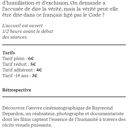
d’humiliation et d’exclusion. On demande a
l’accusée de dire la vérité, mais la vérité peut-elle
être dite dans ce français figé par le Code ?
L’accueil est ouvert
1/2 heure avant le début
des séances.
Tarifs
Tarif plein :
6€
Tarif réduit :
5€
Tarif adhérent :
4€
Tarif -14 ans :
3€
Rétrospective
Découvrez l’œuvre cinématographique de Raymond
Depardon, un réalisateur, photographe et documentariste
dont les films captent l’essence de l’humanité à travers des
récits visuels puissants.