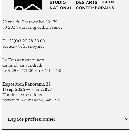
22 rue du Fresnoy, bp 80 179
59 202 Tourcoing cedex France
T. +33(0)3 20 28 38 00
accueil@lefresnoy.net
Le Fresnoy est ouvert
du lundi au vendredi
de 9h30 à 12h30 et de 14h à 18h
Exposition Panorama 28,
11 sep. 2026 — 3 jan. 2027
Horaires expositions :
mercredi > dimanche, 14h-19h