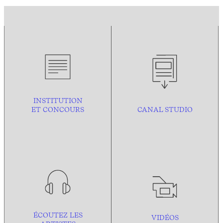
INSTITUTION
ET CONCOURS
CANAL STUDIO
ÉCOUTEZ LES
VIDÉOS