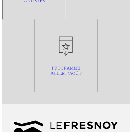
ARTISTES
PROGRAMME
JUILLET/AOÛT