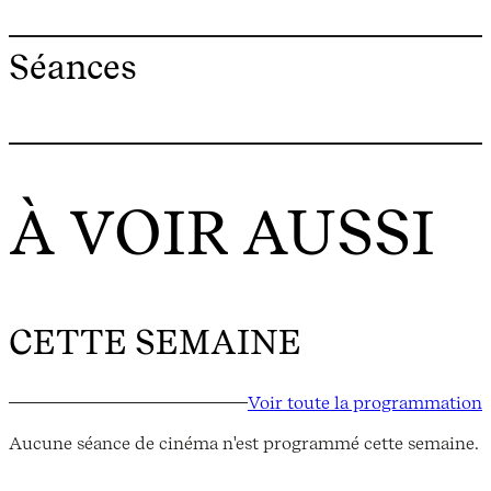
Séances
À VOIR AUSSI
CETTE SEMAINE
Voir toute la programmation
Aucune séance de cinéma n'est programmé cette semaine.