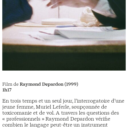
Film de
Raymond Depardon (1999)
1h17
En trois temps et un seul jour, l’interrogatoire d’une
jeune femme, Muriel Leferle, soupçonnée de
toxicomanie et de vol. A travers les questions des
« professionnels » Raymond Depardon vérifie
combien le langage peut-être un instrument