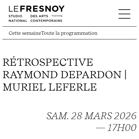
Cette semaine
Toute la programmation
RÉTROSPECTIVE
RAYMOND DEPARDON |
MURIEL LEFERLE
SAM. 28 MARS 2026
— 17H00