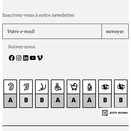
Inscrivez-vous à notre newsletter
Suivez-nous
Facebook
Instagram
LinkedIn
YouTube
Vimeo