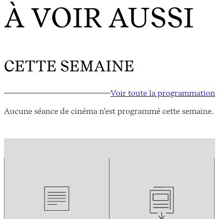
À VOIR AUSSI
CETTE SEMAINE
Voir toute la programmation
Aucune séance de cinéma n'est programmé cette semaine.