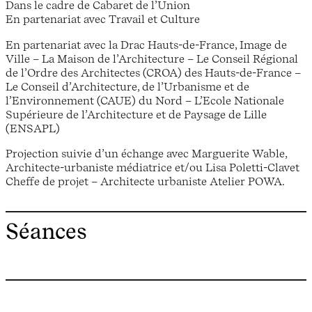
​Dans le cadre de Cabaret de l’Union
En partenariat avec Travail ​et Culture
​En partenariat avec la Drac Hauts-de-France, Image de
Ville – La Maison de l’Architecture – Le Conseil Régional
de l’Ordre des Architectes (CROA) des Hauts-de-France –
Le Conseil d’Architecture, de l’Urbanisme et de
l’Environnement (CAUE) du Nord – L’Ecole Nationale
Supérieure de l’Architecture et de Paysage de Lille
(ENSAPL)
Projection suivie d’un échange avec Marguerite Wable,
Architecte-urbaniste médiatrice et/ou Lisa Poletti-Clavet
Cheffe de projet – Architecte urbaniste Atelier POWA​.
Séances