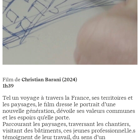
Film de
Christian Barani (2024)
1h39
Tel un voyage à travers la France, ses territoires et
les paysages, le film dresse le portrait d’une
nouvelle génération, dévoile ses valeurs communes
et les espoirs qu’elle porte.
Parcourant les paysages, traversant les chantiers,
visitant des bâtiments, ces jeunes professionnel.le.s
témoignent de leur travail, du sens d’un