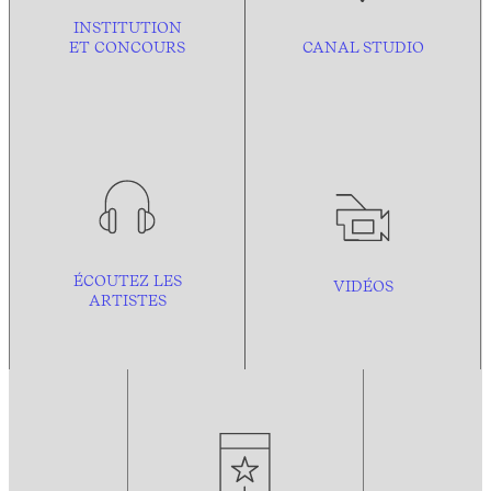
INSTITUTION
ET CONCOURS
CANAL STUDIO
ÉCOUTEZ LES
VIDÉOS
ARTISTES