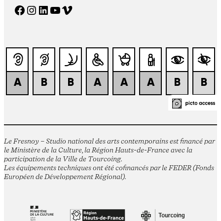
Facebook
Instagram
LinkedIn
YouTube
Vimeo
Le Fresnoy – Studio national des arts contemporains est financé par
le Ministère de la Culture, la Région Hauts-de-France avec la
participation de la Ville de Tourcoing.
Les équipements techniques ont été cofinancés par le FEDER (Fonds
Européen de Développement Régional).