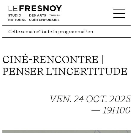
Cette semaine
Toute la programmation
CINÉ-RENCONTRE |
PENSER L’INCERTITUDE
VEN. 24 OCT. 2025
— 19H00