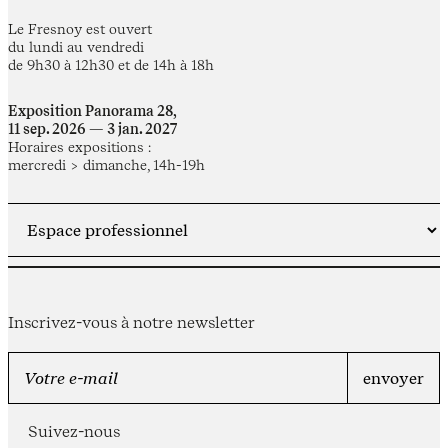
Le Fresnoy est ouvert
du lundi au vendredi
de 9h30 à 12h30 et de 14h à 18h
Exposition Panorama 28,
11 sep. 2026 — 3 jan. 2027
Horaires expositions :
mercredi > dimanche, 14h-19h
Inscrivez-vous à notre newsletter
Suivez-nous