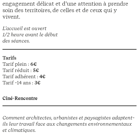
engagement délicat et d’une attention à prendre
soin des territoires, de celles et de ceux qui y
vivent.
L’accueil est ouvert
1/2 heure avant le début
des séances.
Tarifs
Tarif plein :
6€
Tarif réduit :
5€
Tarif adhérent :
4€
Tarif -14 ans :
3€
Ciné-Rencontre
Comment architectes, urbanistes et paysagistes adaptent-
ils leur travail face aux changements environnementaux
et climatiques.