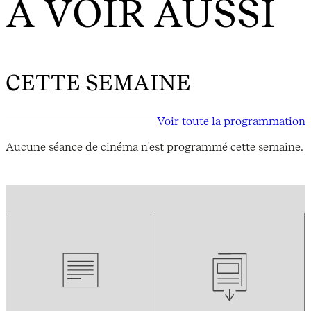
À VOIR AUSSI
CETTE SEMAINE
Voir toute la programmation
Aucune séance de cinéma n'est programmé cette semaine.