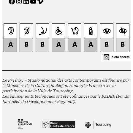
Facebook
Instagram
LinkedIn
YouTube
Vimeo
Le Fresnoy – Studio national des arts contemporains est financé par
le Ministère de la Culture, la Région Hauts-de-France avec la
participation de la Ville de Tourcoing.
Les équipements techniques ont été cofinancés par le FEDER (Fonds
Européen de Développement Régional).