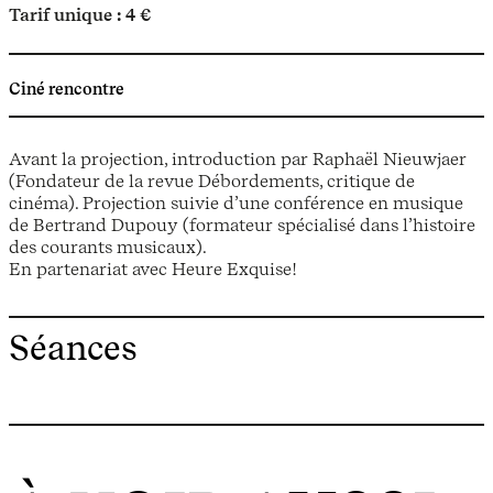
Tarif unique : 4 €
Ciné rencontre
Avant la projection, introduction par Raphaël Nieuwjaer
(Fondateur de la revue Débordements, critique de
cinéma). Projection suivie d’une conférence en musique
de Bertrand Dupouy (formateur spécialisé dans l’histoire
des courants musicaux).
En partenariat avec Heure Exquise!
Séances