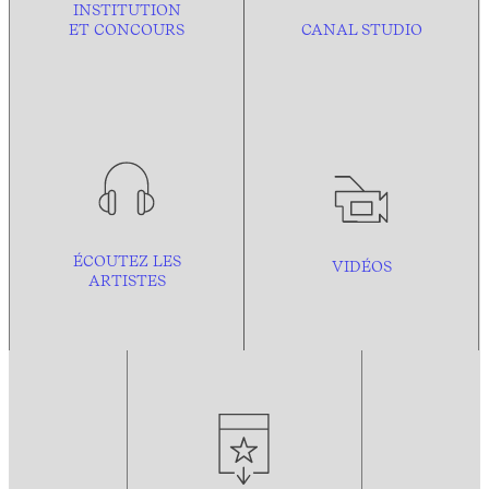
INSTITUTION
ET CONCOURS
CANAL STUDIO
ÉCOUTEZ LES
VIDÉOS
ARTISTES