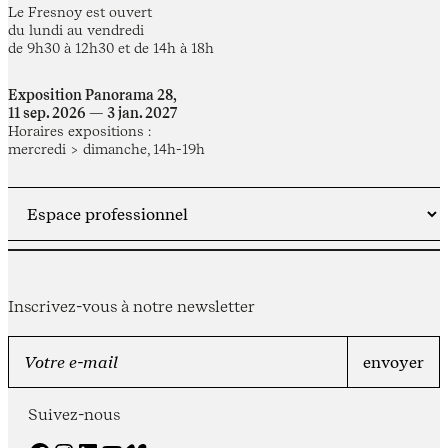
Le Fresnoy est ouvert
du lundi au vendredi
de 9h30 à 12h30 et de 14h à 18h
Exposition Panorama 28,
11 sep. 2026 — 3 jan. 2027
Horaires expositions :
mercredi > dimanche, 14h-19h
Inscrivez-vous à notre newsletter
Suivez-nous