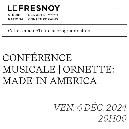
Cette semaine
Toute la programmation
CONFÉRENCE
MUSICALE | ORNETTE:
MADE IN AMERICA
VEN. 6 DÉC. 2024
— 20H00