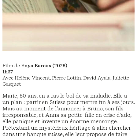
Film de
Enya Baroux (2025)
1h37
Avec Hélène Vincent, Pierre Lottin, David Ayala, Juliette
Gasquet
Marie, 80 ans, en a ras le bol de sa maladie. Elle a
un plan : partir en Suisse pour mettre fin à ses jours.
Mais au moment de l’annoncer à Bruno, son fils
irresponsable, et Anna sa petite-fille en crise d’ado,
elle panique et invente un énorme mensonge.
Prétextant un mystérieux héritage à aller chercher
dans une banque suisse, elle leur propose de faire