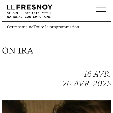
Cette semaine
Toute la programmation
ON IRA
16 AVR.
— 20 AVR. 2025