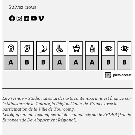
Suivez-nous
Facebook
Instagram
LinkedIn
YouTube
Vimeo
Le Fresnoy – Studio national des arts contemporains est financé par
le Ministère de la Culture, la Région Hauts-de-France avec la
participation de la Ville de Tourcoing.
Les équipements techniques ont été cofinancés par le FEDER (Fonds
Européen de Développement Régional).