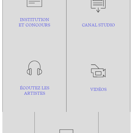
INSTITUTION
ET CONCOURS
CANAL STUDIO
ÉCOUTEZ LES
VIDÉOS
ARTISTES