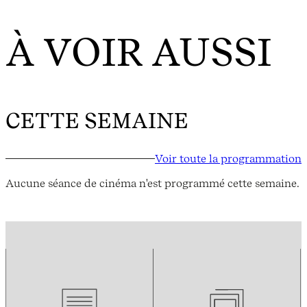
À VOIR AUSSI
CETTE SEMAINE
Voir toute la programmation
Aucune séance de cinéma n'est programmé cette semaine.