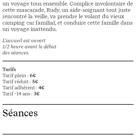
un voyage tous ensemble. Complice involontaire de
cette mascarade, Rudy, un aide-soignant tout juste
rencontré la veille, va prendre le volant du vieux
camping car familial, et conduire cette famille dans
un voyage inattendu.
L’accueil est ouvert
1/2 heure avant le début
des séances.
Tarifs
Tarif plein :
6€
Tarif réduit :
5€
Tarif adhérent :
4€
Tarif -14 ans :
3€
Séances