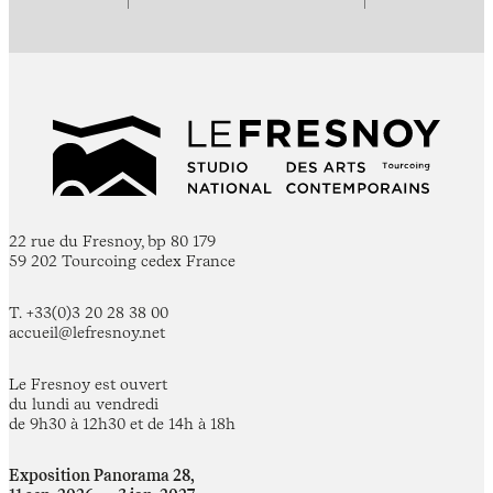
22 rue du Fresnoy, bp 80 179
59 202 Tourcoing cedex France
T. +33(0)3 20 28 38 00
accueil@lefresnoy.net
Le Fresnoy est ouvert
du lundi au vendredi
de 9h30 à 12h30 et de 14h à 18h
Exposition Panorama 28,