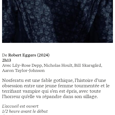
De
Robert Eggers (2024)
2h13
Avec Lily-Rose Depp, Nicholas Hoult, Bill Skarsgård,
Aaron Taylor-Johnson
Nosferatu est une fable gothique, l’histoire d’une
obsession entre une jeune femme tourmentée et le
terrifiant vampire qui s’en est épris, avec toute
l’horreur qu’elle va répandre dans son sillage.
L’accueil est ouvert
1/2 heure avant le début