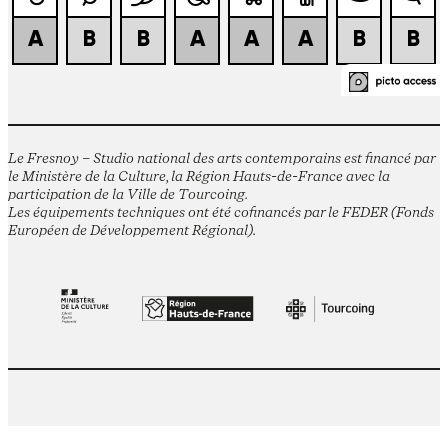
Le Fresnoy – Studio national des arts contemporains est financé par
le Ministère de la Culture, la Région Hauts-de-France avec la
participation de la Ville de Tourcoing.
Les équipements techniques ont été cofinancés par le FEDER (Fonds
Européen de Développement Régional).