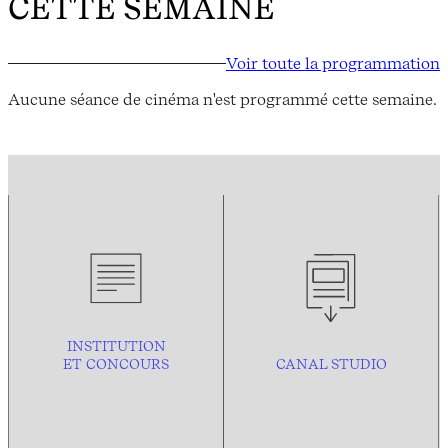
CETTE SEMAINE
Voir toute la programmation
Aucune séance de cinéma n'est programmé cette semaine.
INSTITUTION
ET CONCOURS
CANAL STUDIO