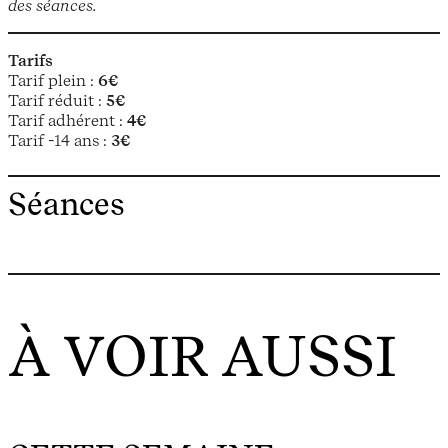
des séances.
Tarifs
Tarif plein :
6€
Tarif réduit :
5€
Tarif adhérent :
4€
Tarif -14 ans :
3€
Séances
À VOIR AUSSI