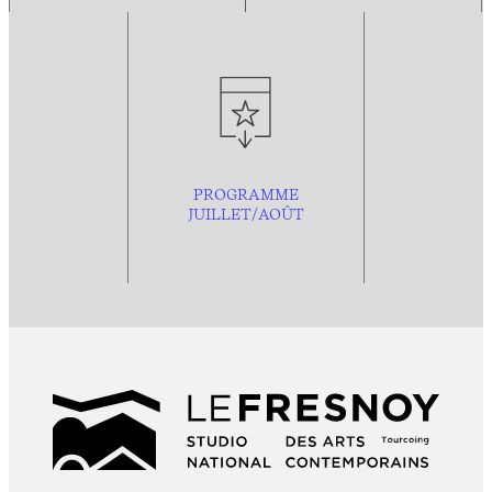
PROGRAMME
JUILLET/AOÛT