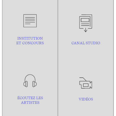
INSTITUTION
ET CONCOURS
CANAL STUDIO
ÉCOUTEZ LES
VIDÉOS
ARTISTES