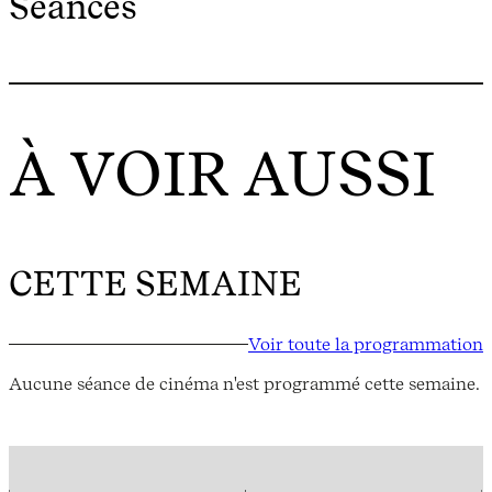
Séances
À VOIR AUSSI
CETTE SEMAINE
Voir toute la programmation
Aucune séance de cinéma n'est programmé cette semaine.