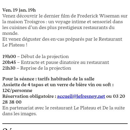
Ven. 19 jan. 19h
Venez découvrir le dernier film de Frederick Wiseman sur
la maison Troisgros : un voyage intime et sensoriel dans
les cuisines d’un des plus prestigieux restaurants du
monde.
Et venez déguster des en-cas préparés par le Restaurant
Le Plateau !
19h00
– Début de la projection
20h45
– Entracte et pause dinatoire au restaurant
21h30
– Reprise de la projection
Pour la séance : tarifs habituels de la salle
Assiette de 4 tapas et un verre de bière vin ou soft :
12€/personne
Réservation obligatoire :
accueil@lefresnoy.net
ou 03 20
28 38 00
En partenariat avec le restaurant Le Plateau et De la suite
dans les images.