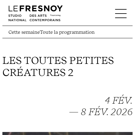
Cette semaine
Toute la programmation
LES TOUTES PETITES
CRÉATURES 2
4 FÉV.
— 8 FÉV. 2026