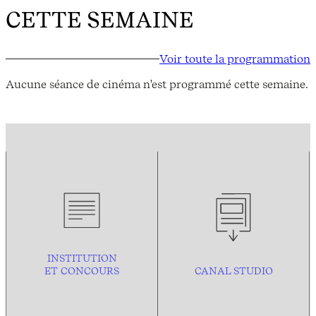
CETTE SEMAINE
Voir toute la programmation
Aucune séance de cinéma n'est programmé cette semaine.
INSTITUTION
ET CONCOURS
CANAL STUDIO