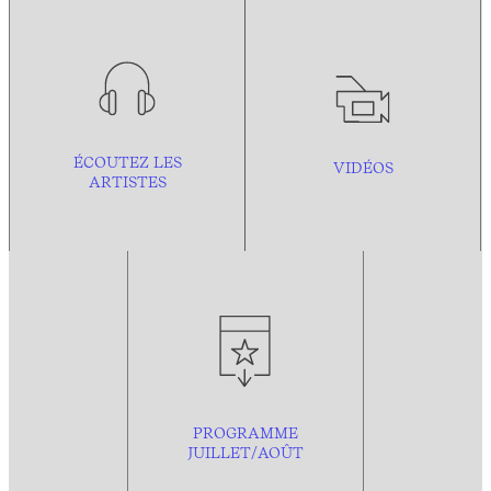
ÉCOUTEZ LES
VIDÉOS
ARTISTES
PROGRAMME
JUILLET/AOÛT