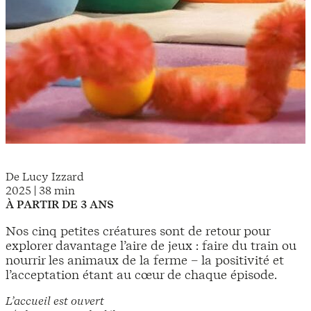
De Lucy Izzard
2025 | 38 min
À PARTIR DE 3 ANS
Nos cinq petites créatures sont de retour pour
explorer davantage l’aire de jeux : faire du train ou
nourrir les animaux de la ferme – la positivité et
l’acceptation étant au cœur de chaque épisode.
L’accueil est ouvert