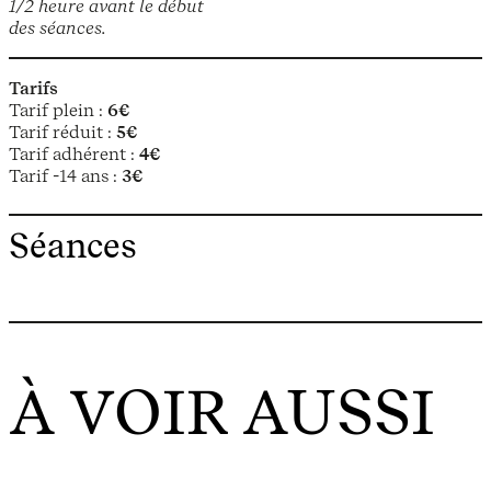
1/2 heure avant le début
des séances.
Tarifs
Tarif plein :
6€
Tarif réduit :
5€
Tarif adhérent :
4€
Tarif -14 ans :
3€
Séances
À VOIR AUSSI