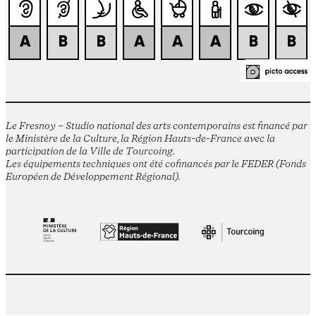
Le Fresnoy – Studio national des arts contemporains est financé par
le Ministère de la Culture, la Région Hauts-de-France avec la
participation de la Ville de Tourcoing.
Les équipements techniques ont été cofinancés par le FEDER (Fonds
Européen de Développement Régional).