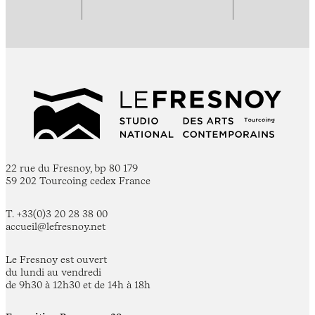
22 rue du Fresnoy, bp 80 179
59 202 Tourcoing cedex France
T. +33(0)3 20 28 38 00
accueil@lefresnoy.net
Le Fresnoy est ouvert
du lundi au vendredi
de 9h30 à 12h30 et de 14h à 18h