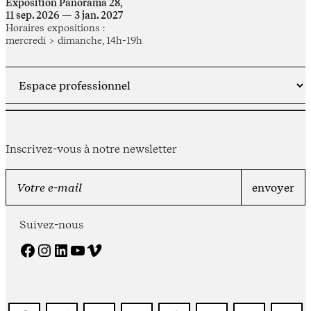
Exposition Panorama 28,
11 sep. 2026 — 3 jan. 2027
Horaires expositions :
mercredi > dimanche, 14h-19h
Inscrivez-vous à notre newsletter
Suivez-nous
Facebook
Instagram
LinkedIn
YouTube
Vimeo