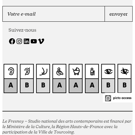
Suivez-nous
Facebook
Instagram
LinkedIn
YouTube
Vimeo
Le Fresnoy – Studio national des arts contemporains est financé par
le Ministère de la Culture, la Région Hauts-de-France avec la
participation de la Ville de Tourcoing.