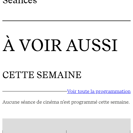
Séances
À VOIR AUSSI
CETTE SEMAINE
Voir toute la programmation
Aucune séance de cinéma n'est programmé cette semaine.