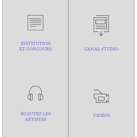
INSTITUTION
ET CONCOURS
CANAL STUDIO
ÉCOUTEZ LES
VIDÉOS
ARTISTES