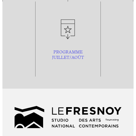
PROGRAMME
JUILLET/AOÛT