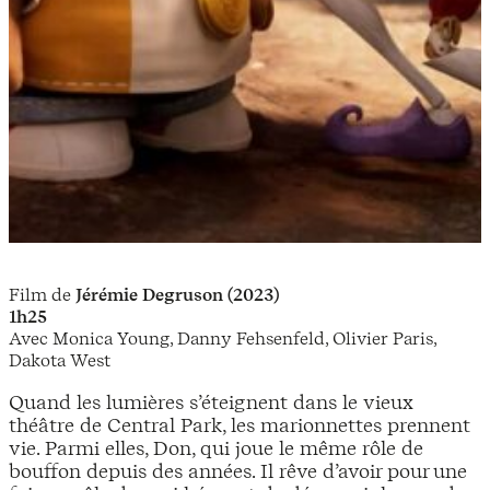
Film de
Jérémie Degruson (2023)
1h25
Avec Monica Young, Danny Fehsenfeld, Olivier Paris,
Dakota West
Quand les lumières s’éteignent dans le vieux
théâtre de Central Park, les marionnettes prennent
vie. Parmi elles, Don, qui joue le même rôle de
bouffon depuis des années. Il rêve d’avoir pour une