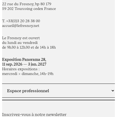
22 rue du Fresnoy, bp 80 179
59 202 Tourcoing cedex France
T. +33(0)3 20 28 38 00
accueil@lefresnoy.net
Le Fresnoy est ouvert
du lundi au vendredi
de 9h30 à 12h30 et de 14h à 18h
Exposition Panorama 28,
11 sep. 2026 — 3 jan. 2027
Horaires expositions :
mercredi > dimanche, 14h-19h
Inscrivez-vous à notre newsletter