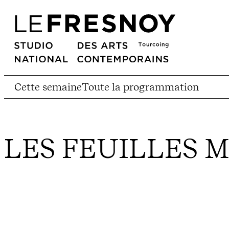
Cette semaine
Toute la programmation
LES FEUILLES 