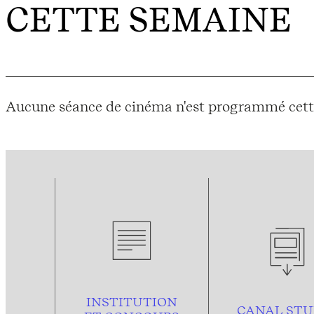
CETTE SEMAINE
Aucune séance de cinéma n'est programmé cett
INSTITUTION
CANAL STU