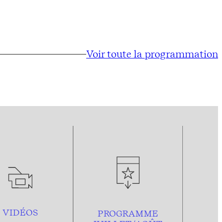
Voir toute la programmation
VIDÉOS
PROGRAMME