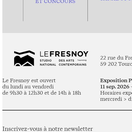
ET CONCOURS
22 rue du Fr
59 202 Tour
Le Fresnoy est ouvert
Exposition 
du lundi au vendredi
11 sep. 2026 
de 9h30 à 12h30 et de 14h à 18h
Horaires expo
mercredi > d
Inscrivez-vous à notre newsletter