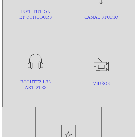
INSTITUTION
ET CONCOURS
CANAL STUDIO
ÉCOUTEZ LES
VIDÉOS
ARTISTES