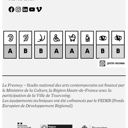
Facebook
Instagram
LinkedIn
YouTube
Vimeo
Le Fresnoy – Studio national des arts contemporains est financé par
le Ministère de la Culture, la Région Hauts-de-France avec la
participation de la Ville de Tourcoing.
Les équipements techniques ont été cofinancés par le FEDER (Fonds
Européen de Développement Régional).