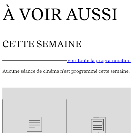
À VOIR AUSSI
CETTE SEMAINE
Voir toute la programmation
Aucune séance de cinéma n'est programmé cette semaine.