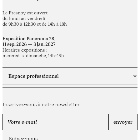
Le Fresnoy est ouvert
du lundi au vendredi
de 9h30 à 12h30 et de 14h à 18h
Exposition Panorama 28,
11 sep. 2026 — 3 jan. 2027
Horaires expositions :
mercredi > dimanche, 14h-19h
Inscrivez-vous à notre newsletter
Suivez-nous