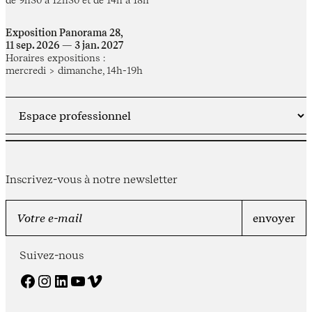
Exposition Panorama 28,
11 sep. 2026 — 3 jan. 2027
Horaires expositions :
mercredi > dimanche, 14h-19h
Inscrivez-vous à notre newsletter
Suivez-nous
Facebook
Instagram
LinkedIn
YouTube
Vimeo