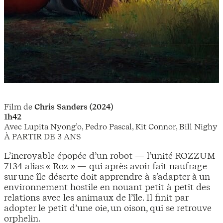
Film de
Chris Sanders (2024)
1h42
Avec Lupita Nyong’o, Pedro Pascal, Kit Connor, Bill Nighy
À PARTIR DE 3 ANS
L’incroyable épopée d’un robot — l’unité ROZZUM
7134 alias « Roz » — qui après avoir fait naufrage
sur une île déserte doit apprendre à s’adapter à un
environnement hostile en nouant petit à petit des
relations avec les animaux de l’île. Il finit par
adopter le petit d’une oie, un oison, qui se retrouve
orphelin.