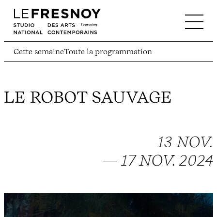
Cette semaine
Toute la programmation
LE ROBOT SAUVAGE
13 NOV.
— 17 NOV. 2024