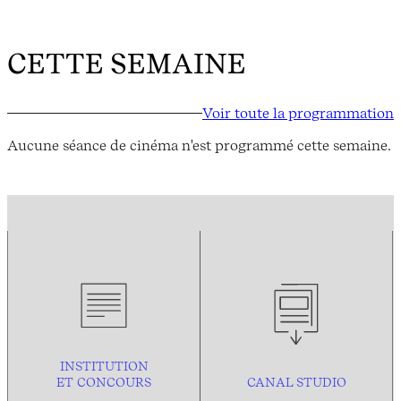
CETTE SEMAINE
Voir toute la programmation
Aucune séance de cinéma n'est programmé cette semaine.
INSTITUTION
ET CONCOURS
CANAL STUDIO