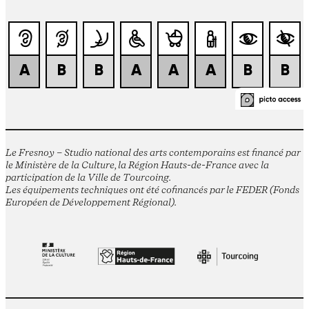
Le Fresnoy – Studio national des arts contemporains est financé par
le Ministère de la Culture, la Région Hauts-de-France avec la
participation de la Ville de Tourcoing.
Les équipements techniques ont été cofinancés par le FEDER (Fonds
Européen de Développement Régional).