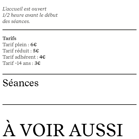
L’accueil est ouvert
1/2 heure avant le début
des séances.
Tarifs
Tarif plein :
6€
Tarif réduit :
5€
Tarif adhérent :
4€
Tarif -14 ans :
3€
Séances
À VOIR AUSSI