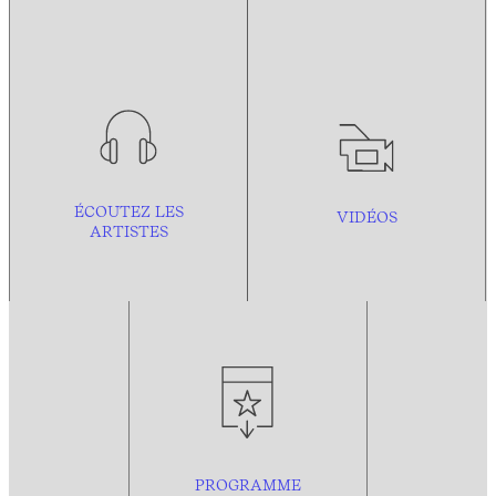
ÉCOUTEZ LES
VIDÉOS
ARTISTES
PROGRAMME