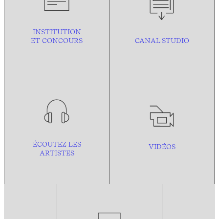
INSTITUTION
ET CONCOURS
CANAL STUDIO
ÉCOUTEZ LES
VIDÉOS
ARTISTES