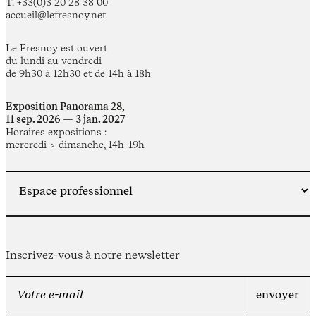
T. +33(0)3 20 28 38 00
accueil@lefresnoy.net
Le Fresnoy est ouvert
du lundi au vendredi
de 9h30 à 12h30 et de 14h à 18h
Exposition Panorama 28,
11 sep. 2026 — 3 jan. 2027
Horaires expositions :
mercredi > dimanche, 14h-19h
Inscrivez-vous à notre newsletter