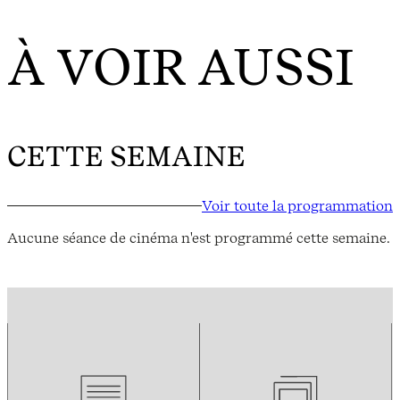
À VOIR AUSSI
CETTE SEMAINE
Voir toute la programmation
Aucune séance de cinéma n'est programmé cette semaine.