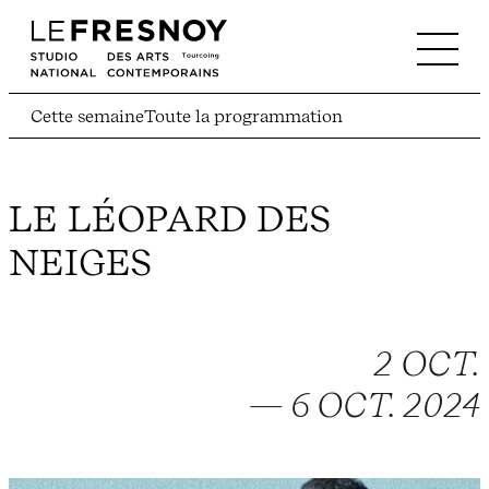
Cette semaine
Toute la programmation
LE LÉOPARD DES
NEIGES
2 OCT.
— 6 OCT. 2024