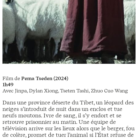
Film de
Pema Tseden (2024)
1h49
Avec Jinpa, Dylan Xiong, Tseten Tashi, Zhuo Cuo Wang
Dans une province déserte du Tibet, un léopard des
neiges s’introduit de nuit dans un enclos et tue
neufs moutons. Ivre de sang, il s’y endort et se
retrouve prisonnier au matin. Une équipe de
télévision arrive sur les lieux alors que le berger, fou
de colère, promet de tuer l’animal si l’État refuse de