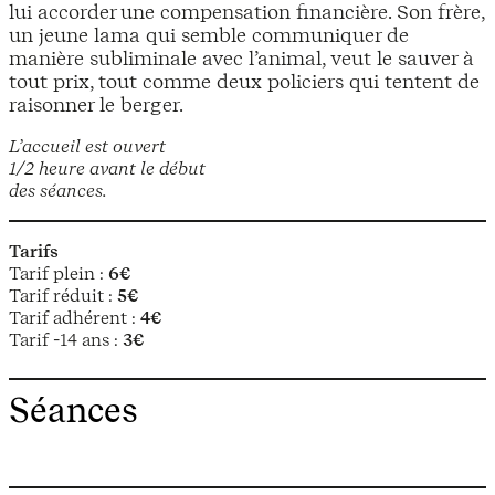
lui accorder une compensation financière. Son frère,
un jeune lama qui semble communiquer de
manière subliminale avec l’animal, veut le sauver à
tout prix, tout comme deux policiers qui tentent de
raisonner le berger.
L’accueil est ouvert
1/2 heure avant le début
des séances.
Tarifs
Tarif plein :
6€
Tarif réduit :
5€
Tarif adhérent :
4€
Tarif -14 ans :
3€
Séances