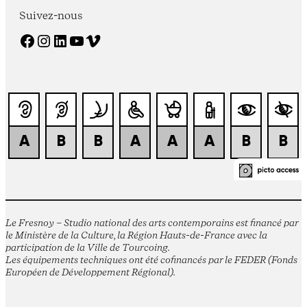
Suivez-nous
Facebook
Instagram
LinkedIn
YouTube
Vimeo
Le Fresnoy – Studio national des arts contemporains est financé par
le Ministère de la Culture, la Région Hauts-de-France avec la
participation de la Ville de Tourcoing.
Les équipements techniques ont été cofinancés par le FEDER (Fonds
Européen de Développement Régional).