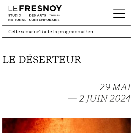
Cette semaine
Toute la programmation
LE DÉSERTEUR
29 MAI
— 2 JUIN 2024