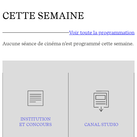
CETTE SEMAINE
Voir toute la programmation
Aucune séance de cinéma n'est programmé cette semaine.
INSTITUTION
ET CONCOURS
CANAL STUDIO