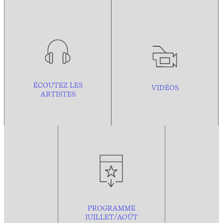
ÉCOUTEZ LES
VIDÉOS
ARTISTES
PROGRAMME
JUILLET/AOÛT