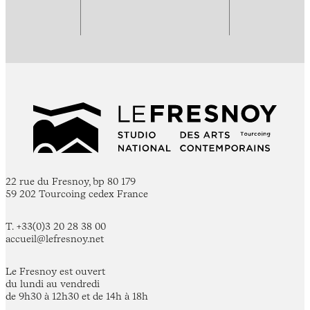
22 rue du Fresnoy, bp 80 179
59 202 Tourcoing cedex France
T. +33(0)3 20 28 38 00
accueil@lefresnoy.net
Le Fresnoy est ouvert
du lundi au vendredi
de 9h30 à 12h30 et de 14h à 18h