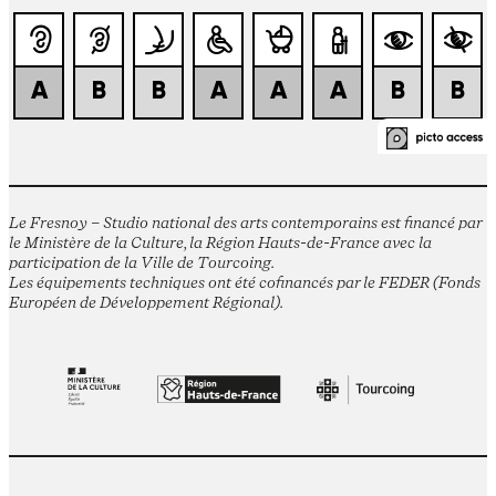
Le Fresnoy – Studio national des arts contemporains est financé par
le Ministère de la Culture, la Région Hauts-de-France avec la
participation de la Ville de Tourcoing.
Les équipements techniques ont été cofinancés par le FEDER (Fonds
Européen de Développement Régional).