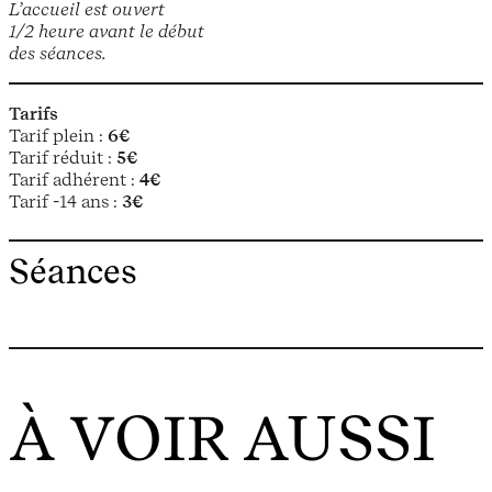
L’accueil est ouvert
1/2 heure avant le début
des séances.
Tarifs
Tarif plein :
6€
Tarif réduit :
5€
Tarif adhérent :
4€
Tarif -14 ans :
3€
Séances
À VOIR AUSSI