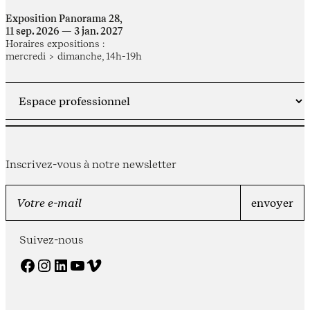
Exposition Panorama 28,
11 sep. 2026 — 3 jan. 2027
Horaires expositions :
mercredi > dimanche, 14h-19h
Inscrivez-vous à notre newsletter
Suivez-nous
Facebook
Instagram
LinkedIn
YouTube
Vimeo