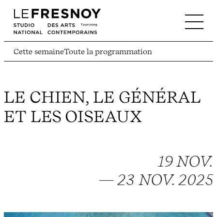
Cette semaine
Toute la programmation
LE CHIEN, LE GÉNÉRAL
ET LES OISEAUX
19 NOV.
— 23 NOV. 2025