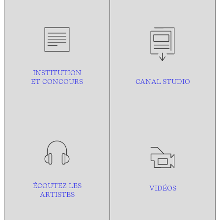
INSTITUTION
ET CONCOURS
CANAL STUDIO
ÉCOUTEZ LES
VIDÉOS
ARTISTES