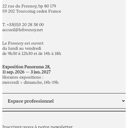
22 rue du Fresnoy, bp 80 179
59 202 Tourcoing cedex France
T. +33(0)3 20 28 38 00
accueil@lefresnoy.net
Le Fresnoy est ouvert
du lundi au vendredi
de 9h30 à 12h30 et de 14h à 18h
Exposition Panorama 28,
11 sep. 2026 — 3 jan. 2027
Horaires expositions :
mercredi > dimanche, 14h-19h
Inscrivez-vous à notre newsletter