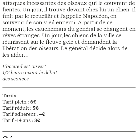
attaques incessantes des oiseaux qui le couvrent de
fientes. Un jour, il trouve devant chez lui un chien. Il
finit par le recueillir et l’appelle Napoléon, en
souvenir de son vieil ennemi. A partir de ce
moment, les cauchemars du général se changent en
rêves étranges. Un jour, les chiens de la ville se
réunissent sur le fleuve gelé et demandent la
libération des oiseaux. Le général décide alors de
les aider…
L’accueil est ouvert
1/2 heure avant le début
des séances.
Tarifs
Tarif plein :
6€
Tarif réduit :
5€
Tarif adhérent :
4€
Tarif -14 ans :
3€