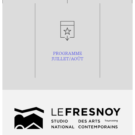
PROGRAMME
JUILLET/AOÛT