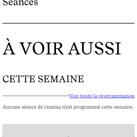
Séances
À VOIR AUSSI
CETTE SEMAINE
Voir toute la programmation
Aucune séance de cinéma n'est programmé cette semaine.