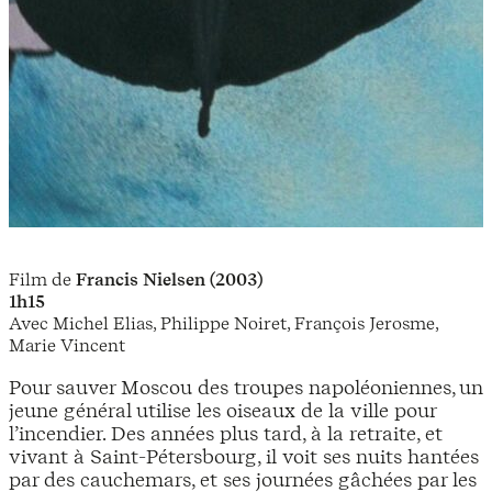
Film de
Francis Nielsen (2003)
1h15
Avec Michel Elias, Philippe Noiret, François Jerosme,
Marie Vincent
Pour sauver Moscou des troupes napoléoniennes, un
jeune général utilise les oiseaux de la ville pour
l’incendier. Des années plus tard, à la retraite, et
vivant à Saint-Pétersbourg, il voit ses nuits hantées
par des cauchemars, et ses journées gâchées par les