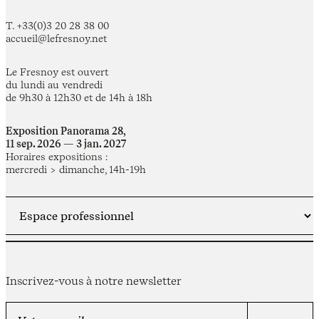
T. +33(0)3 20 28 38 00
accueil@lefresnoy.net
Le Fresnoy est ouvert
du lundi au vendredi
de 9h30 à 12h30 et de 14h à 18h
Exposition Panorama 28,
11 sep. 2026 — 3 jan. 2027
Horaires expositions :
mercredi > dimanche, 14h-19h
Inscrivez-vous à notre newsletter