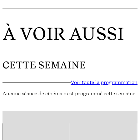
À VOIR AUSSI
CETTE SEMAINE
Voir toute la programmation
Aucune séance de cinéma n'est programmé cette semaine.