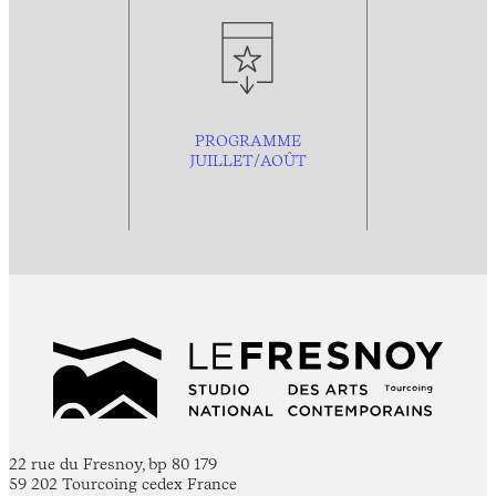
PROGRAMME
JUILLET/AOÛT
22 rue du Fresnoy, bp 80 179
59 202 Tourcoing cedex France