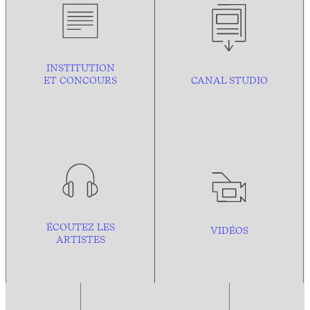
INSTITUTION
ET CONCOURS
CANAL STUDIO
ÉCOUTEZ LES
VIDÉOS
ARTISTES