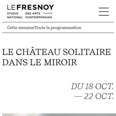
Cette semaine
Toute la programmation
LE CHÂTEAU SOLITAIRE
DANS LE MIROIR
DU 18 OCT.
— 22 OCT.