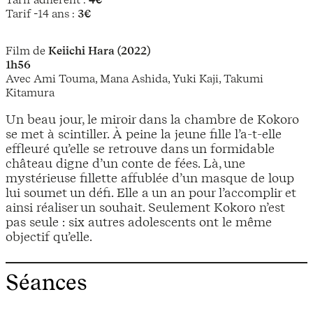
Tarif -14 ans :
3€
Film de
Keiichi Hara (2022)
1h56
Avec Ami Touma, Mana Ashida, Yuki Kaji, Takumi
Kitamura
Un beau jour, le miroir dans la chambre de Kokoro
se met à scintiller. À peine la jeune fille l’a-t-elle
effleuré qu’elle se retrouve dans un formidable
château digne d’un conte de fées. Là, une
mystérieuse fillette affublée d’un masque de loup
lui soumet un défi. Elle a un an pour l’accomplir et
ainsi réaliser un souhait. Seulement Kokoro n’est
pas seule : six autres adolescents ont le même
objectif qu’elle.
Séances