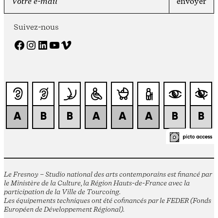
Suivez-nous
Facebook
Instagram
LinkedIn
YouTube
Vimeo
Le Fresnoy – Studio national des arts contemporains est financé par
le Ministère de la Culture, la Région Hauts-de-France avec la
participation de la Ville de Tourcoing.
Les équipements techniques ont été cofinancés par le FEDER (Fonds
Européen de Développement Régional).