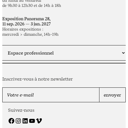
du lundi au vendredi
de 9h30 à 12h30 et de 14h à 18h
Exposition Panorama 28,
11 sep. 2026 — 3 jan. 2027
Horaires expositions :
mercredi > dimanche, 14h-19h
Inscrivez-vous à notre newsletter
Suivez-nous
Facebook
Instagram
LinkedIn
YouTube
Vimeo