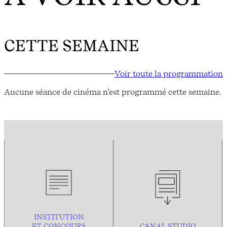
CETTE SEMAINE
Voir toute la programmation
Aucune séance de cinéma n'est programmé cette semaine.
INSTITUTION
ET CONCOURS
CANAL STUDIO