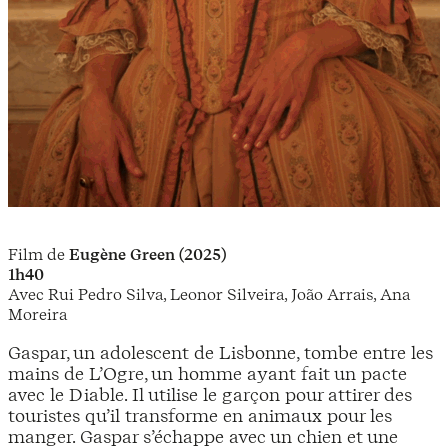
Film de
Eugène Green (2025)
1h40
Avec Rui Pedro Silva, Leonor Silveira, João Arrais, Ana
Moreira
Gaspar, un adolescent de Lisbonne, tombe entre les
mains de L’Ogre, un homme ayant fait un pacte
avec le Diable. Il utilise le garçon pour attirer des
touristes qu’il transforme en animaux pour les
manger. Gaspar s’échappe avec un chien et une