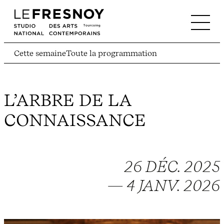
Cette semaine
Toute la programmation
L’ARBRE DE LA
CONNAISSANCE
26 DÉC. 2025
— 4 JANV. 2026