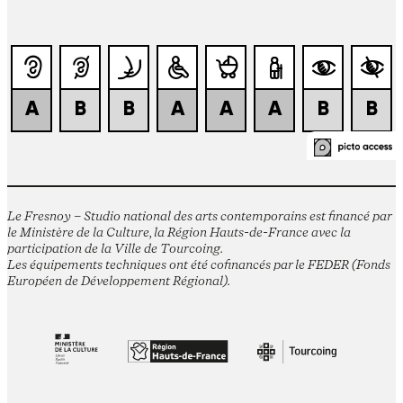
Le Fresnoy – Studio national des arts contemporains est financé par
le Ministère de la Culture, la Région Hauts-de-France avec la
participation de la Ville de Tourcoing.
Les équipements techniques ont été cofinancés par le FEDER (Fonds
Européen de Développement Régional).