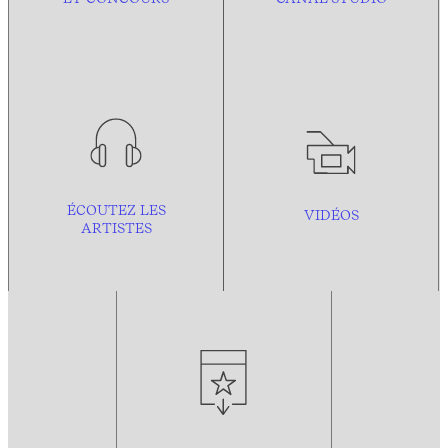
ÉCOUTEZ LES
VIDÉOS
ARTISTES